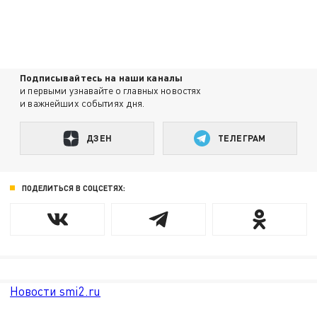
Подписывайтесь на наши каналы
и первыми узнавайте о главных новостях
и важнейших событиях дня.
ДЗЕН
ТЕЛЕГРАМ
ПОДЕЛИТЬСЯ В СОЦСЕТЯХ:
Новости smi2.ru