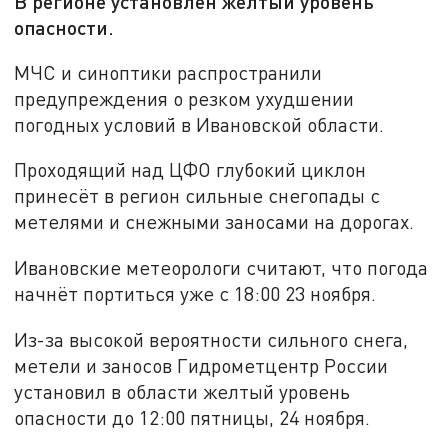
В регионе установлен желтый уровень
опасности.
МЧС и синоптики распространили
предупреждения о резком ухудшении
погодных условий в Ивановской области.
Проходящий над ЦФО глубокий циклон
принесёт в регион сильные снегопады с
метелями и снежными заносами на дорогах.
Ивановские метеорологи считают, что погода
начнёт портиться уже с 18:00 23 ноября.
Из-за высокой вероятности сильного снега,
метели и заносов Гидрометцентр России
установил в области желтый уровень
опасности до 12:00 пятницы, 24 ноября.