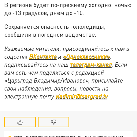
В регионе будет по-прежнему холодно: ночью
до -13 градусов, днём до -10.
Сохраняется опасность гололедицы,
сообщили в погодном ведомстве.
Уважаемые читатели, присоединяйтесь к нам в
соцсетях
ВКонтакте
и
«Одноклассники»
,
подписывайтесь на наш
телеграм-канал
. Если
вам есть чем поделиться с редакцией
«Царьград Владимир/Иваново», присылайте
свои наблюдения, вопросы, новости на
электронную почту
vladimir@tsargrad.tv