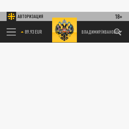
18+
АВТОРИЗАЦИЯ
89.93 EUR
ВЛАДИМИР/ИВАНОВО