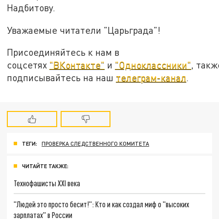
Надбитову.
Уважаемые читатели "Царьграда"!
Присоединяйтесь к нам в
соцсетях
"ВКонтакте"
и
"Одноклассники"
, такж
подписывайтесь на наш
телеграм-канал
.
ТЕГИ:
ПРОВЕРКА СЛЕДСТВЕННОГО КОМИТЕТА
ЧИТАЙТЕ ТАКЖЕ:
Технофашисты XXI века
"Людей это просто бесит!": Кто и как создал миф о "высоких
зарплатах" в России