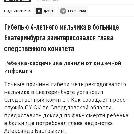
ПОДПИШИТЕСЬ:
Гибелью 4-летнего мальчика в больнице
Екатеринбурга заинтересовался глава
следственного комитета
Ребёнка-сердечника лечили от кишечной
инфекции
Точные причины гибели четырёхгодогвалого
мальчика в Екатеринбурге установит
Следственный комитет. Как сообщает пресс-
служба СУ СК по Свердловской области,
предоставить доклад по факу смерти ребёнка
в больнице потребовал глава ведомства
Александр Бастрыкин.