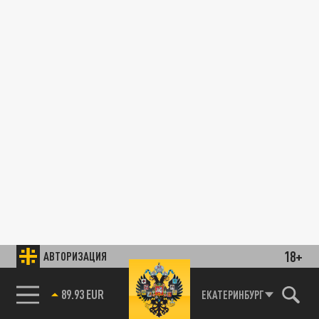
18+
АВТОРИЗАЦИЯ
89.93 EUR
ЕКАТЕРИНБУРГ