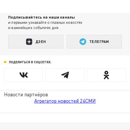
Подписывайтесь на наши каналы
и первыми узнавайте о главных новостях
и важнейших событиях дня.
ДЗЕН
ТЕЛЕГРАМ
ПОДЕЛИТЬСЯ В СОЦСЕТЯХ:
Новости партнёров
Агрегатор новостей 24СМИ