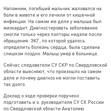
Напомним, погибший мальчик жаловался на
боли в животе и его лечили от кишечной
инфекции. На самом же деле у малыша был
миокардит. Диагностировать заболевание
смогли только через полторы недели после
обращения. ЭКГ, по которой удалось
определить болезнь сердца, была сделана
слишком поздно. Малыш умер в больнице.
Сейчас следователи СУ СКР по Свердловской
области выясняют, что произошло на самом
деле и почему диагноз не могли поставить
так долго.
Доклад о ходе проверки поручено
подготовить и.о. руководителя СУ СК России
по Свердловской области Анатолию