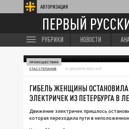
АВТОРИЗАЦИЯ
ПЕРВЫЙ РУССК
РУБРИКИ
НОВОСТИ
АН
ПРОИСШЕСТВИЯ
СТАС СТЕПАНОВ
21 ДЕКАБРЯ 2023 16:07
ГИБЕЛЬ ЖЕНЩИНЫ ОСТАНОВИЛА
ЭЛЕКТРИЧЕК ИЗ ПЕТЕРБУРГА В Л
Движение электричек пришлось останови
которая переходила пути в неположенном