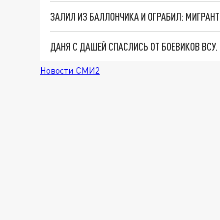
ДАНЯ С ДАШЕЙ СПАСЛИСЬ ОТ БОЕВИКОВ ВСУ
Новости СМИ2