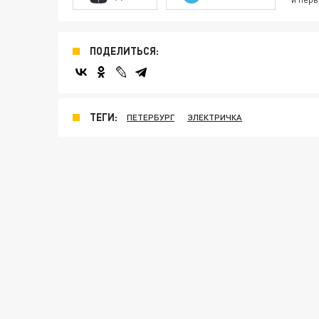
ПОДЕЛИТЬСЯ:
ТЕГИ:
ПЕТЕРБУРГ
ЭЛЕКТРИЧКА