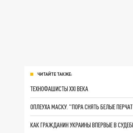
ЧИТАЙТЕ ТАКЖЕ:
ТЕХНОФАШИСТЫ XXI ВЕКА
ОПЛЕУХА МАСКУ. "ПОРА СНЯТЬ БЕЛЫЕ ПЕРЧА