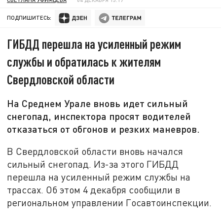
ПОДПИШИТЕСЬ:
ГИБДД перешла на усиленный режим
службы и обратилась к жителям
Свердловской области
На Среднем Урале вновь идет сильный
снегопад, инспектора просят водителей
отказаться от обгонов и резких маневров.
В Свердловской области вновь начался
сильный снегопад. Из-за этого ГИБДД
перешла на усиленный режим службы на
трассах. Об этом 4 декабря сообщили в
региональном управлении Госавтоинспекции.