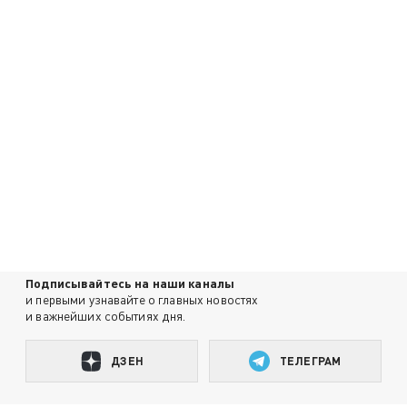
Подписывайтесь на наши каналы
и первыми узнавайте о главных новостях
и важнейших событиях дня.
ДЗЕН
ТЕЛЕГРАМ