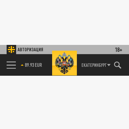
18+
АВТОРИЗАЦИЯ
89.93 EUR
ЕКАТЕРИНБУРГ