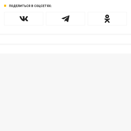
ПОДЕЛИТЬСЯ В СОЦСЕТЯХ: