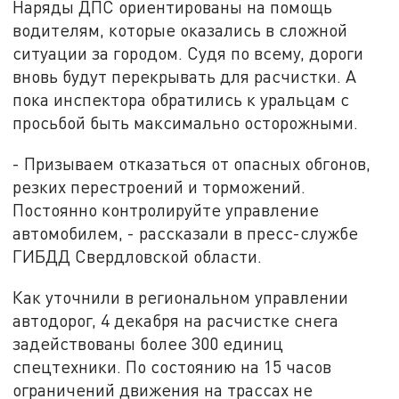
Наряды ДПС ориентированы на помощь
водителям, которые оказались в сложной
ситуации за городом. Судя по всему, дороги
вновь будут перекрывать для расчистки. А
пока инспектора обратились к уральцам с
просьбой быть максимально осторожными.
- Призываем отказаться от опасных обгонов,
резких перестроений и торможений.
Постоянно контролируйте управление
автомобилем, - рассказали в пресс-службе
ГИБДД Свердловской области.
Как уточнили в региональном управлении
автодорог, 4 декабря на расчистке снега
задействованы более 300 единиц
спецтехники. По состоянию на 15 часов
ограничений движения на трассах не