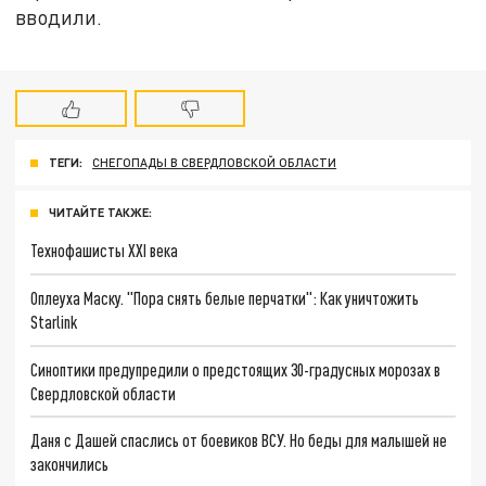
вводили.
ТЕГИ:
СНЕГОПАДЫ В СВЕРДЛОВСКОЙ ОБЛАСТИ
ЧИТАЙТЕ ТАКЖЕ:
Технофашисты XXI века
Оплеуха Маску. "Пора снять белые перчатки": Как уничтожить
Starlink
Синоптики предупредили о предстоящих 30-градусных морозах в
Свердловской области
Даня с Дашей спаслись от боевиков ВСУ. Но беды для малышей не
закончились