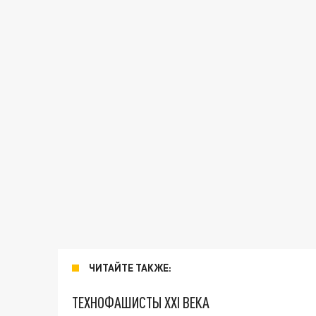
ЧИТАЙТЕ ТАКЖЕ:
ТЕХНОФАШИСТЫ XXI ВЕКА