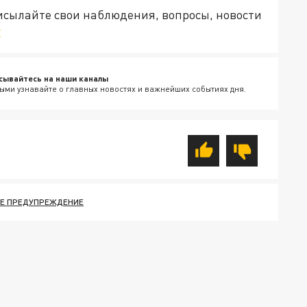
рисылайте свои наблюдения, вопросы, новости
v
сывайтесь на наши каналы
ыми узнавайте о главных новостях и важнейших событиях дня.
Е ПРЕДУПРЕЖДЕНИЕ