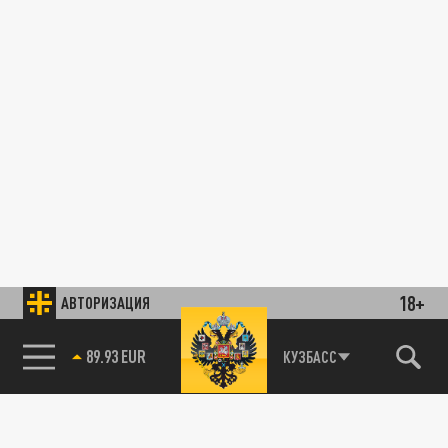
18+
АВТОРИЗАЦИЯ
89.93 EUR
КУЗБАСС