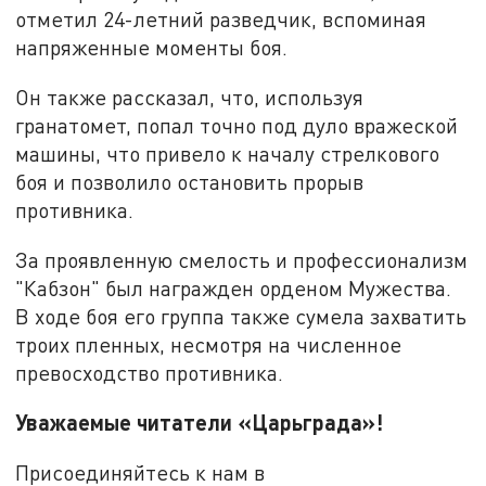
отметил 24-летний разведчик, вспоминая
напряженные моменты боя.
Он также рассказал, что, используя
гранатомет, попал точно под дуло вражеской
машины, что привело к началу стрелкового
боя и позволило остановить прорыв
противника.
За проявленную смелость и профессионализм
"Кабзон" был награжден орденом Мужества.
В ходе боя его группа также сумела захватить
троих пленных, несмотря на численное
превосходство противника.
Уважаемые читатели «Царьграда»!
Присоединяйтесь к нам в