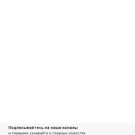
Подписывайтесь на наши каналы
и первыми узнавайте о главных новостях