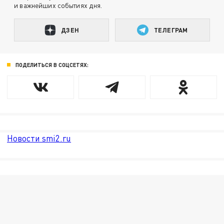
и важнейших событиях дня.
ДЗЕН
ТЕЛЕГРАМ
ПОДЕЛИТЬСЯ В СОЦСЕТЯХ:
Новости smi2.ru