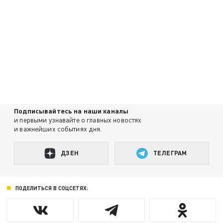
Подписывайтесь на наши каналы
и первыми узнавайте о главных новостях
и важнейших событиях дня.
ДЗЕН
ТЕЛЕГРАМ
ПОДЕЛИТЬСЯ В СОЦСЕТЯХ: