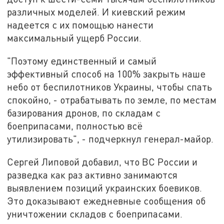
различных моделей. И киевский режим
надеется с их помощью нанести
максимальный ущерб России.
"Поэтому единственный и самый
эффективный способ на 100% закрыть наше
небо от беспилотников Украины, чтобы спать
спокойно, - отрабатывать по земле, по местам
базирования дронов, по складам с
боеприпасами, полностью всё
утилизировать", - подчеркнул генерал-майор.
Сергей Липовой добавил, что ВС России и
разведка как раз активно занимаются
выявлением позиций украинских боевиков.
Это доказывают ежедневные сообщения об
уничтожении складов с боеприпасами.