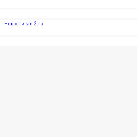
Новости smi2.ru