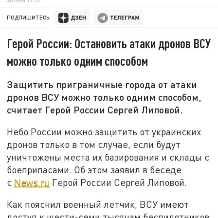
ПОДПИШИТЕСЬ:
Герой России: Остановить атаки дронов ВСУ
можно только одним способом
Защитить приграничные города от атаки
дронов ВСУ можно только одним способом,
считает Герой России Сергей Липовой.
Небо России можно защитить от украинских
дронов только в том случае, если будут
уничтожены места их базирования и склады с
боеприпасами. Об этом заявил в беседе
с
News.ru
Герой России Сергей Липовой.
Как пояснил военный летчик, ВСУ имеют
доступ к шести-семи тысячам беспилотников