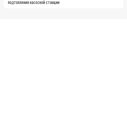
подтопления насосной станции