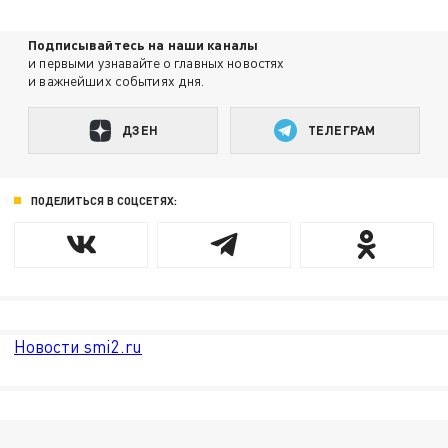
Подписывайтесь на наши каналы
и первыми узнавайте о главных новостях
и важнейших событиях дня.
ДЗЕН
ТЕЛЕГРАМ
ПОДЕЛИТЬСЯ В СОЦСЕТЯХ:
Новости smi2.ru