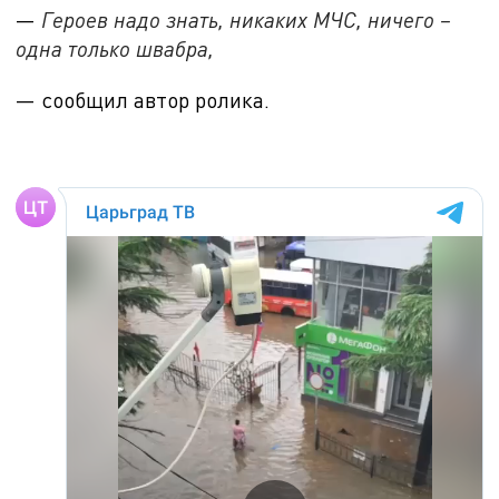
—
Героев надо знать, никаких МЧС, ничего –
одна только швабра,
— сообщил автор ролика.