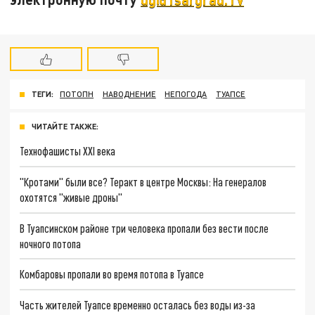
ТЕГИ:
ПОТОПН
НАВОДНЕНИЕ
НЕПОГОДА
ТУАПСЕ
ЧИТАЙТЕ ТАКЖЕ:
Технофашисты XXI века
"Кротами" были все? Теракт в центре Москвы: На генералов
охотятся "живые дроны"
В Туапсинском районе три человека пропали без вести после
ночного потопа
Комбаровы пропали во время потопа в Туапсе
Часть жителей Туапсе временно осталась без воды из-за