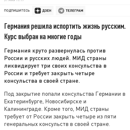
ПОДПИШИТЕСЬ:
Германия решила испортить жизнь русским.
Курс выбран на многие годы
Германия круто развернулась против
России и русских людей. МИД страны
ликвидирует три своих консульства в
России и требует закрыть четыре
консульства в своей стране.
Под закрытие попали консульства Германии в
Екатеринбурге, Новосибирске и
Калининграде. Кроме того, МИД страны
требует от России закрыть четыре из пяти
генеральных консульств в своей стране.