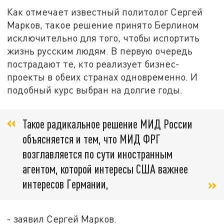
Как отмечает известный политолог Сергей
Марков, такое решение принято Берлином
исключительно для того, чтобы испортить
жизнь русским людям. В первую очередь
пострадают те, кто реализует бизнес-
проекты в обеих странах одновременно. И
подобный курс выбран на долгие годы.
Такое радикальное решение МИД России
объясняется и тем, что МИД ФРГ
возглавляется по сути иностранным
агентом, которой интересы США важнее
интересов Германии,
- заявил Сергей Марков.