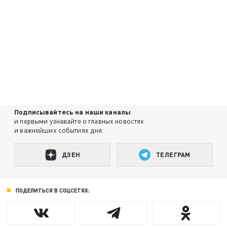
Подписывайтесь на наши каналы
и первыми узнавайте о главных новостях
и важнейших событиях дня.
ДЗЕН
ТЕЛЕГРАМ
ПОДЕЛИТЬСЯ В СОЦСЕТЯХ: