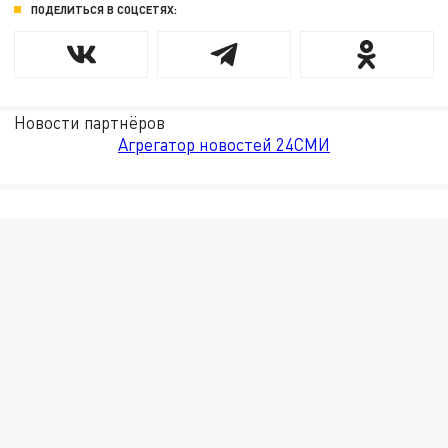
ПОДЕЛИТЬСЯ В СОЦСЕТЯХ:
Новости партнёров
Агрегатор новостей 24СМИ