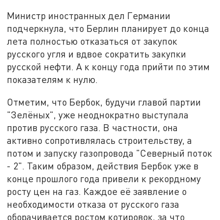
Министр иностранных дел Германии
подчеркнула, что Берлин планирует до конца
лета полностью отказаться от закупок
русского угля и вдвое сократить закупки
русской нефти. А к концу года прийти по этим
показателям к нулю.
Отметим, что Бербок, будучи главой партии
"Зелёных", уже неоднократно выступала
против русского газа. В частности, она
активно сопротивлялась строительству, а
потом и запуску газопровода "Северный поток
- 2". Таким образом, действия Бербок уже в
конце прошлого года привели к рекордному
росту цен на газ. Каждое её заявление о
необходимости отказа от русского газа
оборачивается ростом котировок, за что