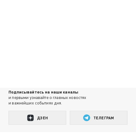
Подписывайтесь на наши каналы
и первыми узнавайте о главных новостях
и важнейших событиях дня.
ДЗЕН
ТЕЛЕГРАМ