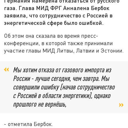
Германия намерена отказаться от русского
газа. Глава МИД ФРГ Анналена Бербок
заявила, что сотрудничество с Россией в
энергетической сфере было ошибкой.
Об этом она сказала во время пресс-
конференции, в которой также принимали
участие главы МИД Литвы, Латвии и Эстонии.
Мы хотим отказа от газового импорта из
России - лучше сегодня, чем завтра. Мы
совершили ошибку [начав сотрудничество
с Россией в области энергетики], однако
прошлого не вернёшь,
- отметила Бербок.