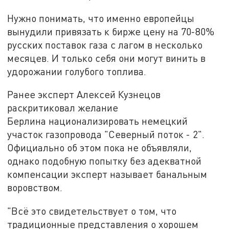
Нужно понимать, что именно европейцы
вынудили привязать к бирже цену на 70-80%
русских поставок газа с лагом в несколько
месяцев. И только себя они могут винить в
удорожании голубого топлива.
Ранее эксперт Алексей Кузнецов
раскритиковал желание
Берлина национализировать немецкий
участок газопровода "Северный поток - 2".
Официально об этом пока не объявляли,
однако подобную попытку без адекватной
компенсации эксперт называет банальным
воровством.
"Всё это свидетельствует о том, что
традиционные представления о хорошем