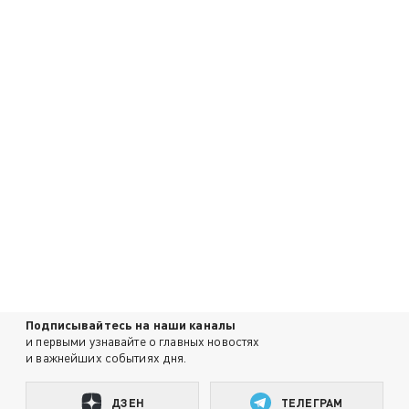
Подписывайтесь на наши каналы
и первыми узнавайте о главных новостях
и важнейших событиях дня.
ДЗЕН
ТЕЛЕГРАМ