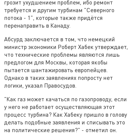
грозит ухудшением проблем, ибо ремонт
требуется и другим турбинам "Северного
потока - 1", которые также придётся
перенаправить в Канаду.
Абсурд заключается в том, что немецкий
министр экономики Роберт Хабек утверждает,
что технические проблемы являются лишь
предлогом для Москвы, которая якобы
пытается шантажировать европейцев.
Однако в таких заявлениях попросту нет
логики, указал Правосудов.
"Как газ может качаться по газопроводу, если
у него не работает осуществляющая этот
процесс турбина? Как Хабеку пришло в голову
делать подобные заявления и списывать это
на политические решения?" - отметил он.