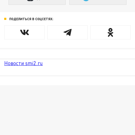
ПОДЕЛИТЬСЯ В СОЦСЕТЯХ:
Новости smi2.ru