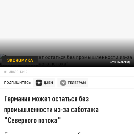
ЭКОНОМИКА
ФОТО: ЦАРЬГРАД
01 ИЮЛЯ 13:10
ПОДПИШИТЕСЬ:
Германия может остаться без
промышленности из-за саботажа
"Северного потока"