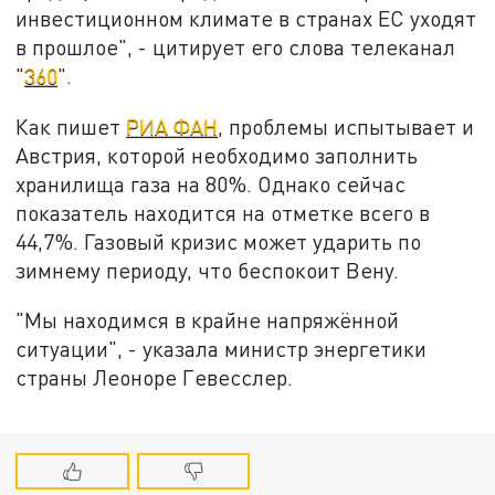
инвестиционном климате в странах ЕС уходят
в прошлое", - цитирует его слова телеканал
"
360
".
Как пишет
РИА ФАН
, проблемы испытывает и
Австрия, которой необходимо заполнить
хранилища газа на 80%. Однако сейчас
показатель находится на отметке всего в
44,7%. Газовый кризис может ударить по
зимнему периоду, что беспокоит Вену.
"Мы находимся в крайне напряжённой
ситуации", - указала министр энергетики
страны Леоноре Гевесслер.