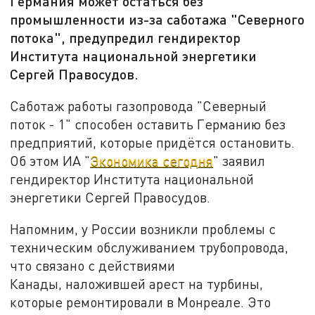
Германия может остаться без
промышленности из-за саботажа "Северного
потока", предупредил гендиректор
Института национальной энергетики
Сергей Правосудов.
Саботаж работы газопровода "Северный
поток - 1" способен оставить Германию без
предприятий, которые придётся остановить.
Об этом ИА "
Экономика сегодня
" заявил
гендиректор Института национальной
энергетики Сергей Правосудов.
Напомним, у России возникли проблемы с
техническим обслуживанием трубопровода,
что связано с действиями
Канады, наложившей арест на турбины,
которые ремонтировали в Монреале. Это