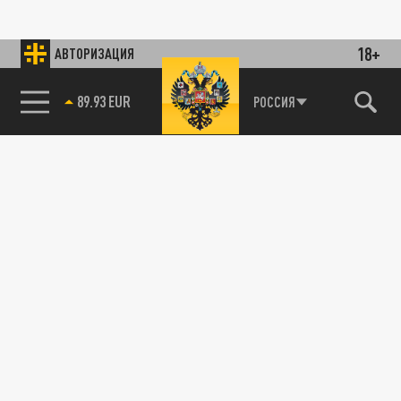
18+
АВТОРИЗАЦИЯ
85.64 BRENT
РОССИЯ
89.93 EUR