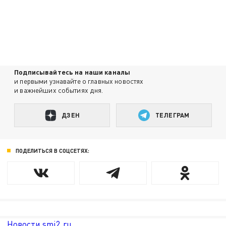
Подписывайтесь на наши каналы
и первыми узнавайте о главных новостях
и важнейших событиях дня.
ДЗЕН
ТЕЛЕГРАМ
ПОДЕЛИТЬСЯ В СОЦСЕТЯХ:
Новости smi2.ru