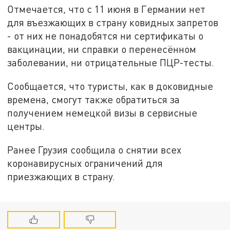
Отмечается, что с 11 июня в Германии нет
для въезжающих в страну ковидных запретов
- от них не понадобятся ни сертификаты о
вакцинации, ни справки о перенесённом
заболевании, ни отрицательные ПЦР-тесты.
Сообщается, что туристы, как в доковидные
времена, смогут также обратиться за
получением немецкой визы в сервисные
центры.
Ранее Грузия сообщила о снятии всех
коронавирусных ограничений для
приезжающих в страну.