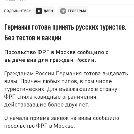
ПОДПИШИТЕСЬ:
Германия готова принять русских туристов.
Без тестов и вакцин
Посольство ФРГ в Москве сообщило о
выдаче виз для граждан России.
Гражданам России Германия готова выдавать
визы. Причём любых типов, в том числе
туристических. Для въезжающих в страну
ФРГ сняла ковидные ограничения,
действовавшие более двух лет.
О начала приёма заявок на визы сообщило
посольство ФРГ в Москве.