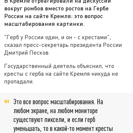
В Кремле отреагировали на дискуссии
вокруг ромбов вместо ростов на Гербе
России на сайте Кремля: это вопрос
масштабирования картинки.
"Герб у России один, и он - с крестами",
сказал пресс-секретарь президента России
Дмитрий Песков.
Государственный деятель объяснил, что
кресты с герба на сайте Кремля никуда не
пропадали.
Это все вопрос масштабирования. На
любом экране, на любом мониторе
существуют пиксели, и если герб
уменьшать, то в какой-то момент кресты