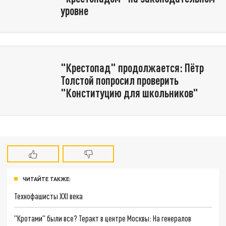
уровне
"Крестопад" продолжается: Пётр
Толстой попросил проверить
"Конституцию для школьников"
ЧИТАЙТЕ ТАКЖЕ:
Технофашисты XXI века
"Кротами" были все? Теракт в центре Москвы: На генералов