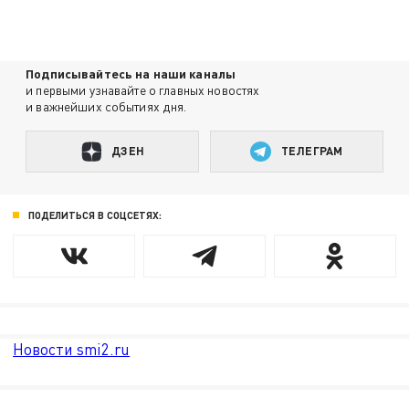
Подписывайтесь на наши каналы
и первыми узнавайте о главных новостях
и важнейших событиях дня.
ДЗЕН
ТЕЛЕГРАМ
ПОДЕЛИТЬСЯ В СОЦСЕТЯХ:
Новости smi2.ru