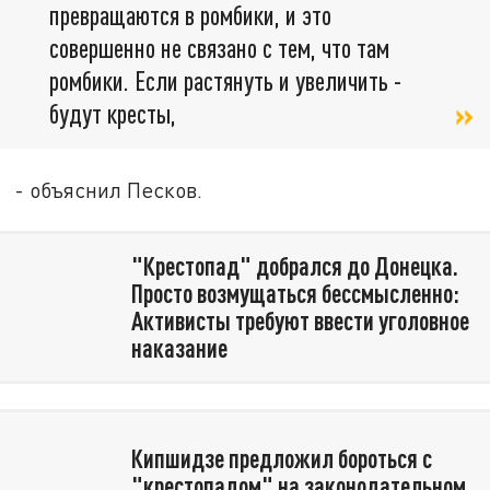
превращаются в ромбики, и это
совершенно не связано с тем, что там
ромбики. Если растянуть и увеличить -
будут кресты,
- объяснил Песков.
"Крестопад" добрался до Донецка.
Просто возмущаться бессмысленно:
Активисты требуют ввести уголовное
наказание
Кипшидзе предложил бороться с
"крестопадом" на законодательном