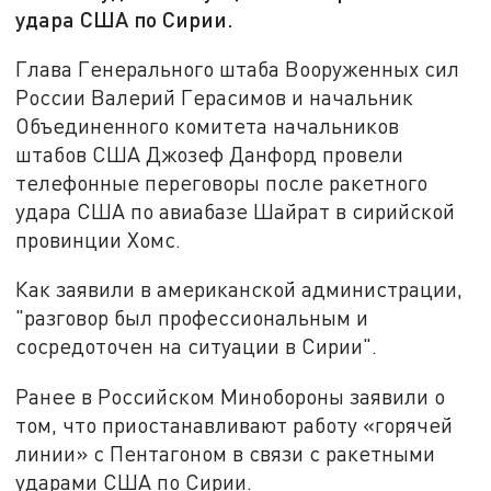
удара США по Сирии.
Глава Генерального штаба Вооруженных сил
России Валерий Герасимов и начальник
Объединенного комитета начальников
штабов США Джозеф Данфорд провели
телефонные переговоры после ракетного
удара США по авиабазе Шайрат в сирийской
провинции Хомс.
Как заявили в американской администрации,
"разговор был профессиональным и
сосредоточен на ситуации в Сирии".
Ранее в Российском Минобороны заявили о
том, что приостанавливают работу «горячей
линии» с Пентагоном в связи с ракетными
ударами США по Сирии.