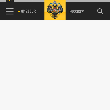
89.93 EUR
РОССИЯ