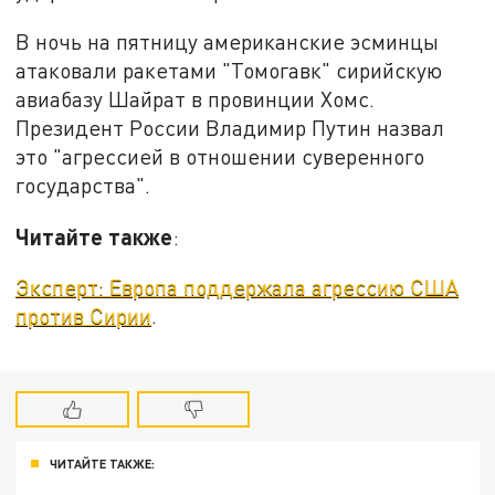
В ночь на пятницу американские эсминцы
атаковали ракетами "Томогавк" сирийскую
авиабазу Шайрат в провинции Хомс.
Президент России Владимир Путин назвал
это "агрессией в отношении суверенного
государства".
Читайте также
:
Эксперт: Европа поддержала агрессию США
против Сирии
.
ЧИТАЙТЕ ТАКЖЕ: