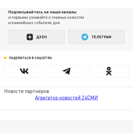
Подписывайтесь на наши каналы
и первыми узнавайте о главных новостях
и важнейших событиях дня.
ДЗЕН
ТЕЛЕГРАМ
ПОДЕЛИТЬСЯ В СОЦСЕТЯХ:
Новости партнёров
Агрегатор новостей 24СМИ