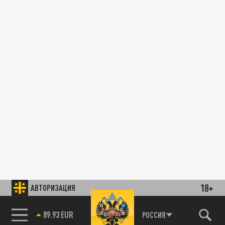
18+
АВТОРИЗАЦИЯ
89.93 EUR
РОССИЯ