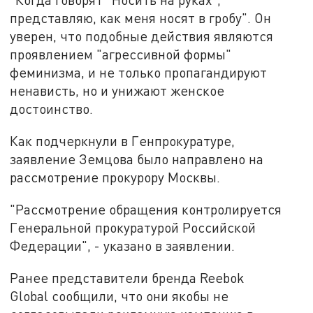
представляю, как меня носят в гробу". Он
уверен, что подобные действия являются
проявлением "агрессивной формы"
феминизма, и не только пропагандируют
ненависть, но и унижают женское
достоинство.
Как подчеркнули в Генпрокуратуре,
заявление Земцова было направлено на
рассмотрение прокурору Москвы.
"Рассмотрение обращения контролируется
Генеральной прокуратурой Российской
Федерации", - указано в заявлении.
Ранее представители бренда Reebok
Global сообщили, что они якобы не