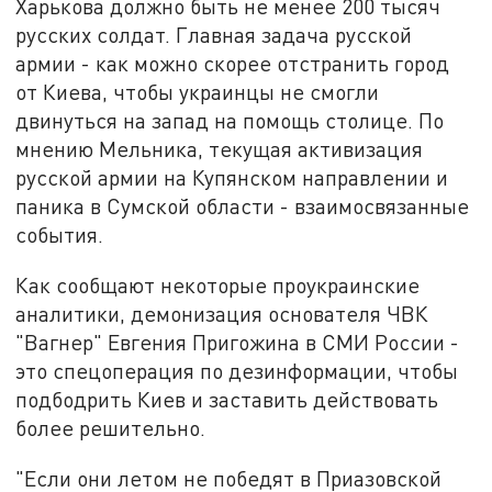
Харькова должно быть не менее 200 тысяч
русских солдат. Главная задача русской
армии - как можно скорее отстранить город
от Киева, чтобы украинцы не смогли
двинуться на запад на помощь столице. По
мнению Мельника, текущая активизация
русской армии на Купянском направлении и
паника в Сумской области - взаимосвязанные
события.
Как сообщают некоторые проукраинские
аналитики, демонизация основателя ЧВК
"Вагнер" Евгения Пригожина в СМИ России -
это спецоперация по дезинформации, чтобы
подбодрить Киев и заставить действовать
более решительно.
"Если они летом не победят в Приазовской