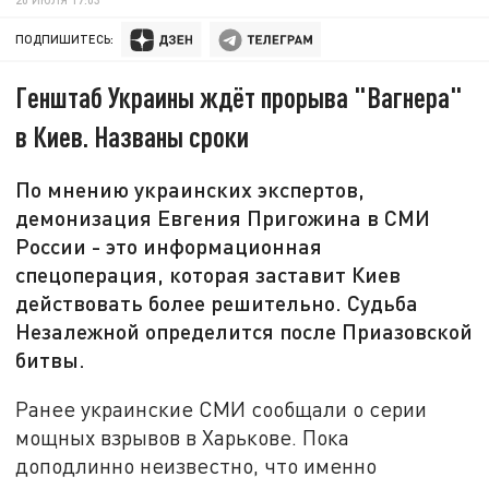
ПОДПИШИТЕСЬ:
Генштаб Украины ждёт прорыва "Вагнера"
в Киев. Названы сроки
По мнению украинских экспертов,
демонизация Евгения Пригожина в СМИ
России - это информационная
спецоперация, которая заставит Киев
действовать более решительно. Судьба
Незалежной определится после Приазовской
битвы.
Ранее украинские СМИ сообщали о серии
мощных взрывов в Харькове. Пока
доподлинно неизвестно, что именно