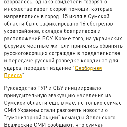
взорвалось, однако свидетели говорят о
множестве карет скорой помощи, которые
направлялись в город. 15 июля в Сумской
области было зафиксировано 16 обстрелов
укрепрайонов, складов боеприпасов и
расположений ВСУ. Кроме того, на украинских
форумах местные жители принялись обвинять
русскоговорящих сограждан в предательстве
и передаче русской разведке координат для
ударов, передаёт издание "
Свободная
Пресса
".
Руководство ГУР и СБУ инициировало
принудительную эвакуацию населения из
Сумской области ещё в мае, но только сейчас
СМИ Украины стали разгонять новости о
"гуманитарной акции" команды Зеленского.
Вражеские СМИ сообщают, что сумчан