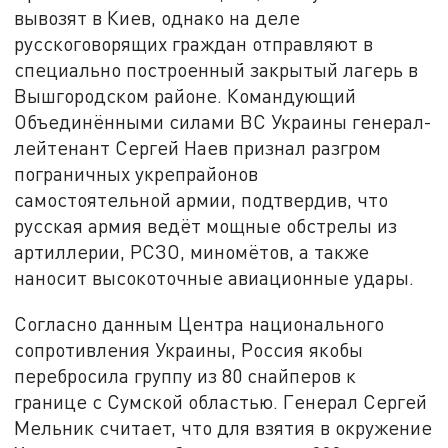
вывозят в Киев, однако на деле
русскоговорящих граждан отправляют в
специально построенный закрытый лагерь в
Вышгородском районе. Командующий
Объединёнными силами ВС Украины генерал-
лейтенант Сергей Наев признал разгром
пограничных укрепрайонов
самостоятельной армии, подтвердив, что
русская армия ведёт мощные обстрелы из
артиллерии, РСЗО, миномётов, а также
наносит высокоточные авиационные удары.
Согласно данным Центра национального
сопротивления Украины, Россия якобы
перебросила группу из 80 снайперов к
границе с Сумской областью. Генерал Сергей
Мельник считает, что для взятия в окружение