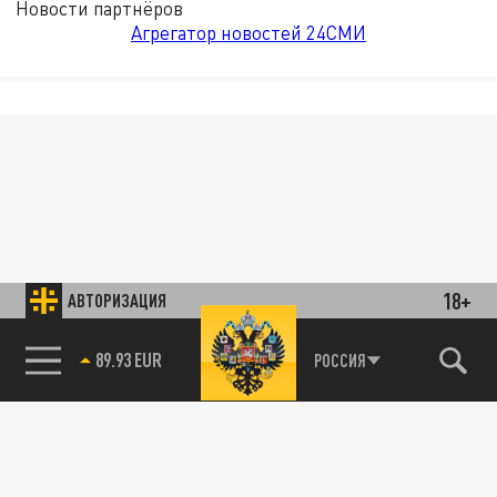
Новости партнёров
Агрегатор новостей 24СМИ
18+
АВТОРИЗАЦИЯ
89.93 EUR
РОССИЯ