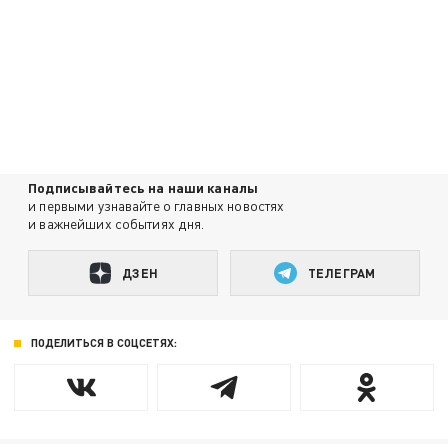
Подписывайтесь на наши каналы
и первыми узнавайте о главных новостях
и важнейших событиях дня.
ДЗЕН
ТЕЛЕГРАМ
ПОДЕЛИТЬСЯ В СОЦСЕТЯХ: