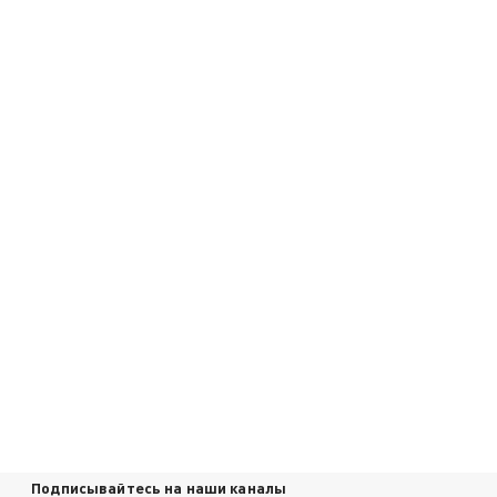
Подписывайтесь на наши каналы