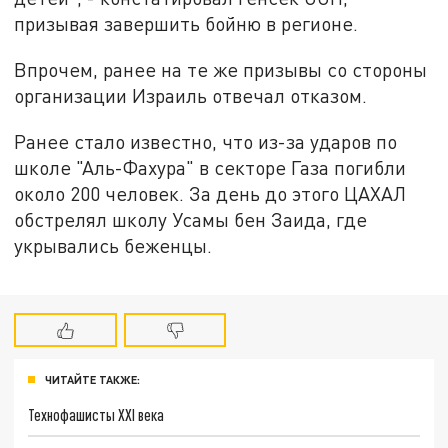
призывая завершить бойню в регионе.
Впрочем, ранее на те же призывы со стороны
организации Израиль отвечал отказом.
Ранее стало известно, что из-за ударов по
школе "Аль-Фахура" в секторе Газа погибли
около 200 человек. За день до этого ЦАХАЛ
обстрелял школу Усамы бен Заида, где
укрывались беженцы.
ЧИТАЙТЕ ТАКЖЕ:
Технофашисты XXI века