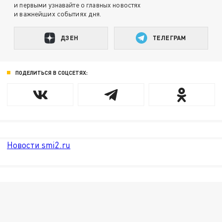
и первыми узнавайте о главных новостях
и важнейших событиях дня.
ДЗЕН
ТЕЛЕГРАМ
ПОДЕЛИТЬСЯ В СОЦСЕТЯХ:
Новости smi2.ru