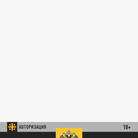
18+
АВТОРИЗАЦИЯ