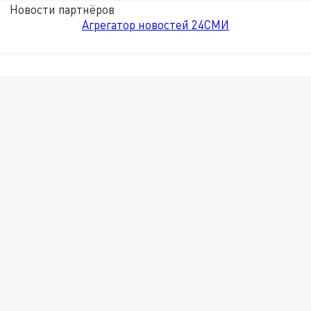
Новости партнёров
Агрегатор новостей 24СМИ