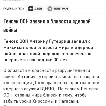
ПОДПИШИТЕСЬ:
Генсек ООН заявил о близости ядерной
войны
Генсек ООН Антониу Гутерриш заявил о
максимальной близости мира к ядерной
войне, к которой подошло человечество
впервые за последние 30 лет.
О близости и опасности разрушительной
войны Антониу Гутерриш заявил на обзорной
конференции Договора о нераспространении
ядерного оружия (ДНЯО). По словам Генсека
ООН, страны мира близки к тому, чтобы
забыть уроки Хиросимы и Нагасаки.