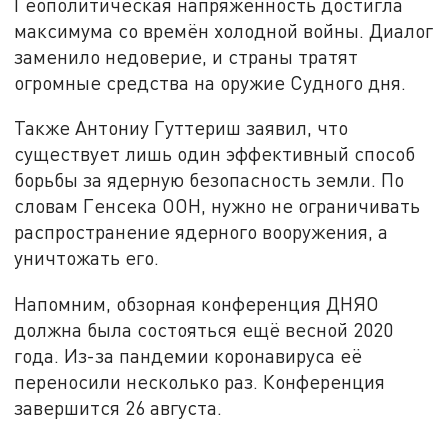
Геополитическая напряжённость достигла
максимума со времён холодной войны. Диалог
заменило недоверие, и страны тратят
огромные средства на оружие Судного дня.
Также Антониу Гуттериш заявил, что
существует лишь один эффективный способ
борьбы за ядерную безопасность земли. По
словам Генсека ООН, нужно не ограничивать
распространение ядерного вооружения, а
уничтожать его.
Напомним, обзорная конференция ДНЯО
должна была состояться ещё весной 2020
года. Из-за пандемии коронавируса её
переносили несколько раз. Конференция
завершится 26 августа.