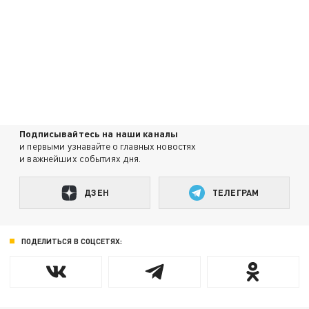
Подписывайтесь на наши каналы
и первыми узнавайте о главных новостях
и важнейших событиях дня.
ДЗЕН
ТЕЛЕГРАМ
ПОДЕЛИТЬСЯ В СОЦСЕТЯХ: