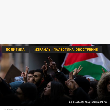
ПОЛИТИКА
ИЗРАИЛЬ - ПАЛЕСТИНА. ОБОСТРЕНИЕ
© LUKAS BARTH DPA/GLOBALLOOKPRESS
12 НОЯБРЯ 20:49