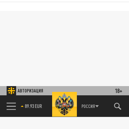
18+
АВТОРИЗАЦИЯ
89.93 EUR
РОССИЯ