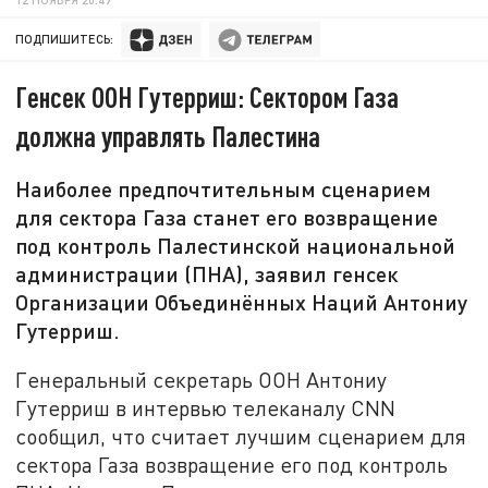
ПОДПИШИТЕСЬ:
Генсек ООН Гутерриш: Сектором Газа
должна управлять Палестина
Наиболее предпочтительным сценарием
для сектора Газа станет его возвращение
под контроль Палестинской национальной
администрации (ПНА), заявил генсек
Организации Объединённых Наций Антониу
Гутерриш.
Генеральный секретарь ООН Антониу
Гутерриш в интервью телеканалу CNN
сообщил, что считает лучшим сценарием для
сектора Газа возвращение его под контроль