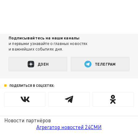
Подписывайтесь на наши каналы
и первыми узнавайте о главных новостях
и важнейших событиях дня.
ДЗЕН
ТЕЛЕГРАМ
ПОДЕЛИТЬСЯ В СОЦСЕТЯХ:
Новости партнёров
Агрегатор новостей 24СМИ