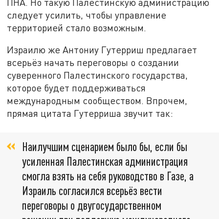
ПНА. Но такую Палестинскую администрацию
следует усилить, чтобы управление
территорией стало возможным.
Израилю же Антониу Гутерриш предлагает
всерьёз начать переговоры о создании
суверенного Палестинского государства,
которое будет поддерживаться
международным сообществом. Впрочем,
прямая цитата Гутерриша звучит так:
Наилучшим сценарием было бы, если бы
усиленная Палестинская администрация
смогла взять на себя руководство в Газе, а
Израиль согласился всерьёз вести
переговоры о двугосударственном