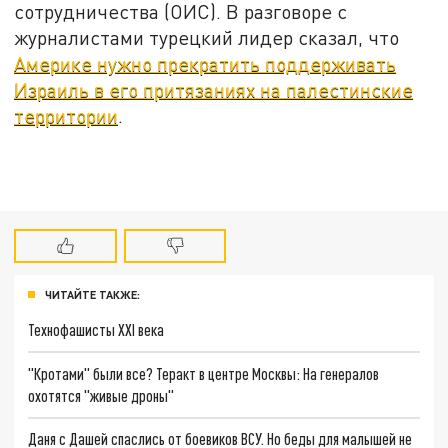
сотрудничества (ОИС). В разговоре с
журналистами турецкий лидер сказал, что
Америке нужно прекратить поддерживать
Израиль в его притязаниях на палестинские
территории
.
ЧИТАЙТЕ ТАКЖЕ:
Технофашисты XXI века
"Кротами" были все? Теракт в центре Москвы: На генералов
охотятся "живые дроны"
Даня с Дашей спаслись от боевиков ВСУ. Но беды для малышей не