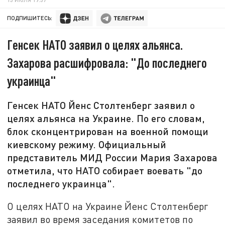
ПОДПИШИТЕСЬ:
Генсек НАТО заявил о целях альянса.
Захарова расшифровала: "До последнего
украинца"
Генсек НАТО Йенс Столтенберг заявил о
целях альянса на Украине. По его словам,
блок сконцентрирован на военной помощи
киевскому режиму. Официальный
представитель МИД России Мария Захарова
отметила, что НАТО собирает воевать "до
последнего украинца".
О целях НАТО на Украине Йенс Столтенберг
заявил во время заседания комитетов по