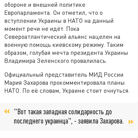
обороне и внешней политике
Европарламента. Он отметил, что о
вступлении Украины в НАТО на данный
момент речи не идёт. Пока
Североатлантический альянс нацелен на
военную помощь киевскому режиму. Таким
образом, голубая мечта президента Украины
Владимира Зеленского провалилась.
Официальный представитель МИД России
Мария Захарова прокомментировала планы
НАТО. По её словам, Украине стоит очнуться.
"Вот такая западная солидарность до
последнего украинца", - заявила Захарова.