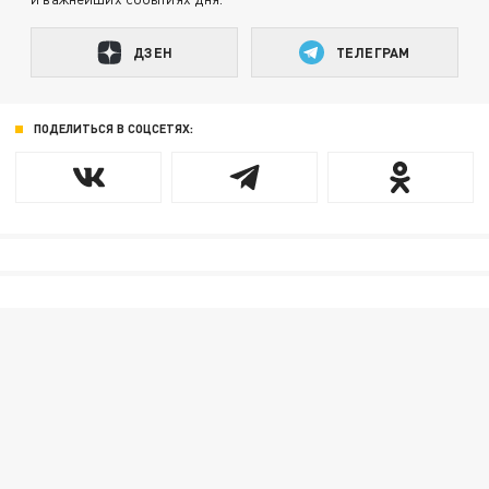
ДЗЕН
ТЕЛЕГРАМ
ПОДЕЛИТЬСЯ В СОЦСЕТЯХ: