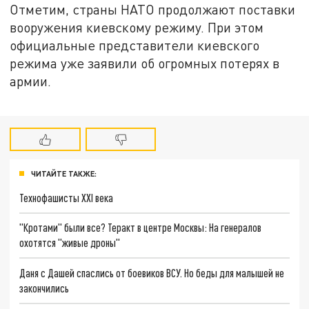
Отметим, страны НАТО продолжают поставки
вооружения киевскому режиму. При этом
официальные представители киевского
режима уже заявили об огромных потерях в
армии.
ЧИТАЙТЕ ТАКЖЕ:
Технофашисты XXI века
"Кротами" были все? Теракт в центре Москвы: На генералов
охотятся "живые дроны"
Даня с Дашей спаслись от боевиков ВСУ. Но беды для малышей не
закончились