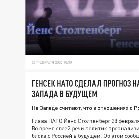
28 ФЕВРАЛЯ 2023 18:30
ГЕНСЕК НАТО СДЕЛАЛ ПРОГНОЗ Н
ЗАПАДА В БУДУЩЕМ
На Западе считают, что в отношениях с Ро
Глава НАТО Йенс Столтенберг 28 феврал
Во время своей речи политик проанализи
блока с Россией в будущем. Об этом соо