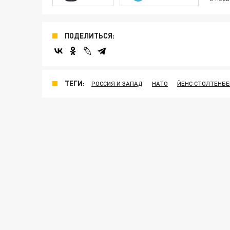
ПОДЕЛИТЬСЯ:
ТЕГИ:
РОССИЯ И ЗАПАД
НАТО
ЙЕНС СТОЛТЕНБЕ