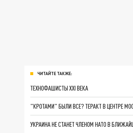
ЧИТАЙТЕ ТАКЖЕ:
ТЕХНОФАШИСТЫ XXI ВЕКА
"КРОТАМИ" БЫЛИ ВСЕ? ТЕРАКТ В ЦЕНТРЕ М
УКРАИНА НЕ СТАНЕТ ЧЛЕНОМ НАТО В БЛИЖА