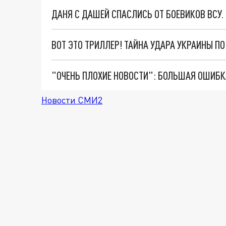
ДАНЯ С ДАШЕЙ СПАСЛИСЬ ОТ БОЕВИКОВ ВСУ
ВОТ ЭТО ТРИЛЛЕР! ТАЙНА УДАРА УКРАИНЫ П
Новости СМИ2