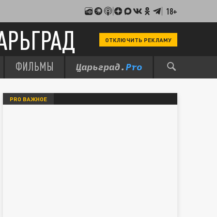
18+
АРЬГРАД
ОТКЛЮЧИТЬ РЕКЛАМУ
ФИЛЬМЫ
PRO ВАЖНОЕ