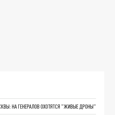
ОСКВЫ: НА ГЕНЕРАЛОВ ОХОТЯТСЯ "ЖИВЫЕ ДРОНЫ"