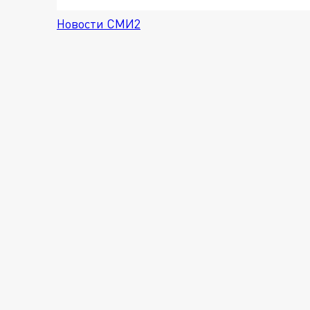
Новости СМИ2