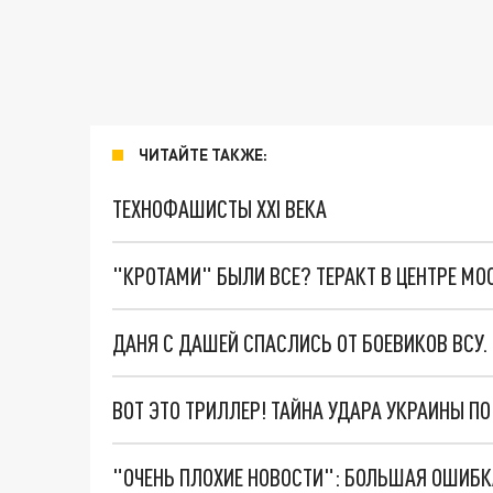
ЧИТАЙТЕ ТАКЖЕ:
ТЕХНОФАШИСТЫ XXI ВЕКА
"КРОТАМИ" БЫЛИ ВСЕ? ТЕРАКТ В ЦЕНТРЕ М
ДАНЯ С ДАШЕЙ СПАСЛИСЬ ОТ БОЕВИКОВ ВСУ
ВОТ ЭТО ТРИЛЛЕР! ТАЙНА УДАРА УКРАИНЫ П