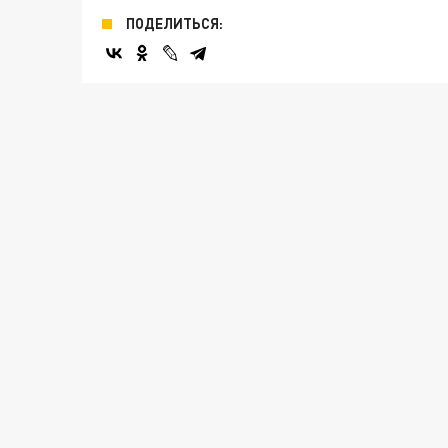
ПОДЕЛИТЬСЯ: