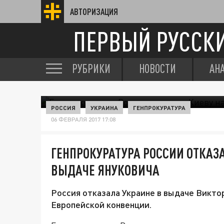
АВТОРИЗАЦИЯ
ПЕРВЫЙ РУССК
РУБРИКИ
НОВОСТИ
АН
РОССИЯ
УКРАИНА
ГЕНПРОКУРАТУРА
06 ФЕВРАЛЯ 2017 17:08
ГЕНПРОКУРАТУРА РОССИИ ОТКАЗА
ВЫДАЧЕ ЯНУКОВИЧА
Россия отказала Украине в выдаче Викто
Европейской конвенции.