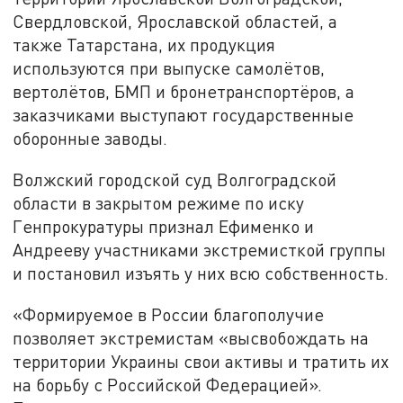
Свердловской, Ярославской областей, а
также Татарстана, их продукция
используются при выпуске самолётов,
вертолётов, БМП и бронетранспортёров, а
заказчиками выступают государственные
оборонные заводы.
Волжский городской суд Волгоградской
области в закрытом режиме по иску
Генпрокуратуры признал Ефименко и
Андрееву участниками экстремисткой группы
и постановил изъять у них всю собственность.
«Формируемое в России благополучие
позволяет экстремистам «высвобождать на
территории Украины свои активы и тратить их
на борьбу с Российской Федерацией».