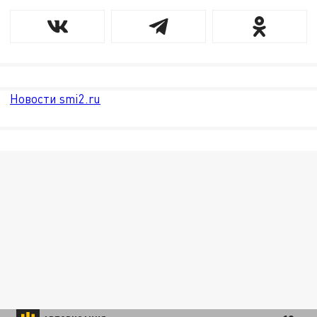
Новости smi2.ru