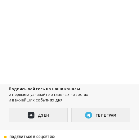
Подписывайтесь на наши каналы
и первыми узнавайте о главных новостях
и важнейших событиях дня.
ДЗЕН
ТЕЛЕГРАМ
ПОДЕЛИТЬСЯ В СОЦСЕТЯХ: