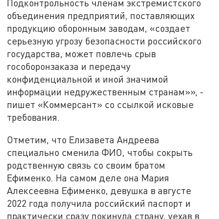
Подконтрольность членам экстремистского
объединения предприятий, поставляющих
продукцию оборонным заводам, «создает
серьезную угрозу безопасности российского
государства, может повлечь срыв
гособоронзаказа и передачу
конфиденциальной и иной значимой
информации недружественным странам»», -
пишет «Коммерсант» со ссылкой исковые
требования.
Отметим, что Елизавета Андреева
специально сменила ФИО, чтобы сокрыть
родственную связь со своим братом
Ефименко. На самом деле она Мария
Алексеевна Ефименко, девушка в августе
2022 года получила российский паспорт и
практически сразу покинула страну, уехав в