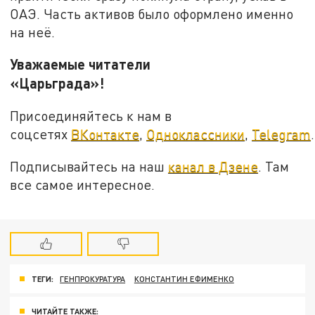
ОАЭ. Часть активов было оформлено именно
на неё.
Уважаемые читатели
«Царьграда»!
Присоединяйтесь к нам в
соцсетях
ВКонтакте
,
Одноклассники
,
Telegram
.
Подписывайтесь на наш
канал в Дзене
. Там
все самое интересное.
ТЕГИ:
ГЕНПРОКУРАТУРА
КОНСТАНТИН ЕФИМЕНКО
ЧИТАЙТЕ ТАКЖЕ: