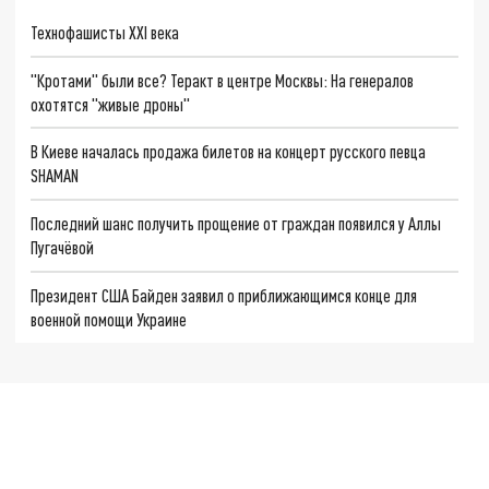
Технофашисты XXI века
"Кротами" были все? Теракт в центре Москвы: На генералов
охотятся "живые дроны"
В Киеве началась продажа билетов на концерт русского певца
SHAMAN
Последний шанс получить прощение от граждан появился у Аллы
Пугачёвой
Президент США Байден заявил о приближающимся конце для
военной помощи Украине