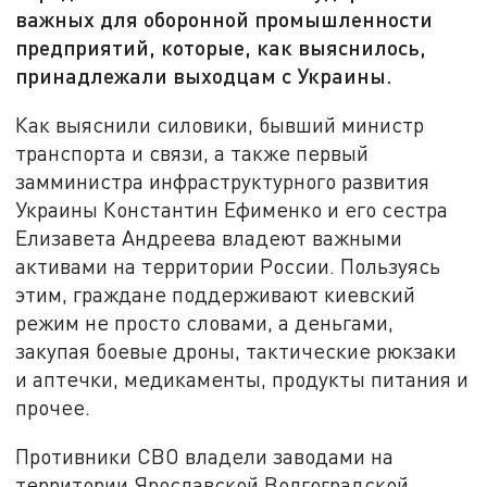
важных для оборонной промышленности
предприятий, которые, как выяснилось,
принадлежали выходцам с Украины.
Как выяснили силовики, бывший министр
транспорта и связи, а также первый
замминистра инфраструктурного развития
Украины Константин Ефименко и его сестра
Елизавета Андреева владеют важными
активами на территории России. Пользуясь
этим, граждане поддерживают киевский
режим не просто словами, а деньгами,
закупая боевые дроны, тактические рюкзаки
и аптечки, медикаменты, продукты питания и
прочее.
Противники СВО владели заводами на
территории Ярославской Волгоградской,