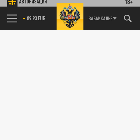
18+
АВТОРИЗАЦИЯ
89.93 EUR
ЗАБАЙКАЛЬЕ