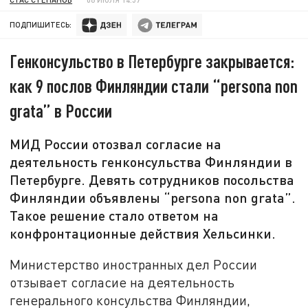
ПОДПИШИТЕСЬ:
Генконсульство в Петербурге закрывается:
как 9 послов Финляндии стали “persona non
grata” в России
МИД России отозвал согласие на
деятельность генконсульства Финляндии в
Петербурге. Девять сотрудников посольства
Финляндии объявлены “persona non grata”.
Такое решение стало ответом на
конфронтационные действия Хельсинки.
Министерство иностранных дел России
отзывает согласие на деятельность
генерального консульства Финляндии,