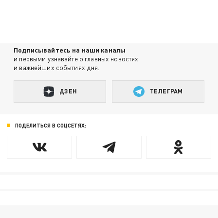
Подписывайтесь на наши каналы
и первыми узнавайте о главных новостях
и важнейших событиях дня.
ДЗЕН
ТЕЛЕГРАМ
ПОДЕЛИТЬСЯ В СОЦСЕТЯХ: