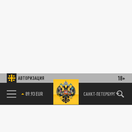
18+
АВТОРИЗАЦИЯ
89.93 EUR
САНКТ-ПЕТЕРБУРГ