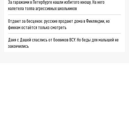
За гаражами в Петербурге нашли избитого юношу. На него
налетела толпа агрессивных школьников
Отдают за бесценок: русские продают дома в Финляндии, но
финнам остаётся только смотреть
Даня с Дашей спаслись от боевиков ВСУ. Но беды для малышей не
закончились