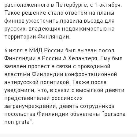
расположенного в Петербурге, с 1 октября.
Такое решение стало ответом на планы
финнов ужесточить правила въезда для
русских, владеющих недвижимостью на
территории Финляндии.
6 июля в МИД России был вызван посол
Финляндии в России А.Хелантеря. Ему был
заявлен протест в связи с проводимой
властями Финляндии конфронтационной
антирусской политикой. Также посла
уведомили, что, в связи с высылкой девяти
представителей российских
загранучреждений, девять сотрудников
посольства Финляндии объявлены “persona
non grata”.