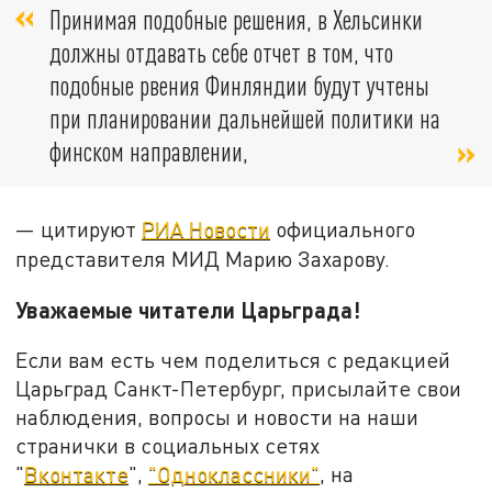
Принимая подобные решения, в Хельсинки
должны отдавать себе отчет в том, что
подобные рвения Финляндии будут учтены
при планировании дальнейшей политики на
финском направлении,
— цитируют
РИА Новости
официального
представителя МИД Марию Захарову.
Уважаемые читатели Царьграда!
Если вам есть чем поделиться с редакцией
Царьград Санкт-Петербург, присылайте свои
наблюдения, вопросы и новости на наши
странички в социальных сетях
"
Вконтакте
",
"Одноклассники"
, на