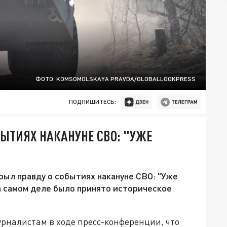
ФОТО: KOMSOMOLSKAYA PRAVDA/GLOBALLOOKPRESS
ПОДПИШИТЕСЬ:
БЫТИЯХ НАКАНУНЕ СВО: "УЖЕ
ыл правду о событиях накануне СВО: "Уже
на самом деле было принято историческое
рналистам в ходе пресс-конференции, что