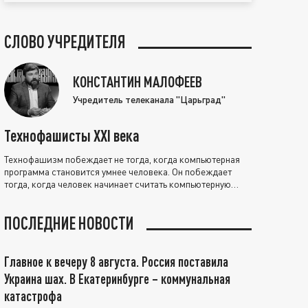
СЛОВО УЧРЕДИТЕЛЯ
КОНСТАНТИН МАЛОФЕЕВ
Учредитель телеканала "Царьград"
Технофашисты XXI века
Технофашизм побеждает не тогда, когда компьютерная
программа становится умнее человека. Он побеждает
тогда, когда человек начинает считать компьютерную
программу нравственно выше себя.
ПОСЛЕДНИЕ НОВОСТИ
Главное к вечеру 8 августа. Россия поставила
Украина шах. В Екатеринбурге – коммунальная
катастрофа