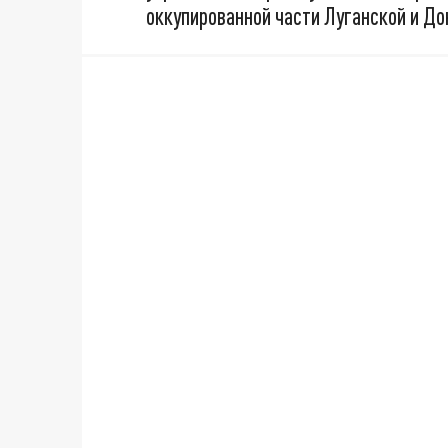
оккупированной части Луганской и До