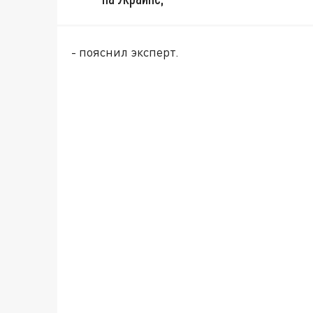
- пояснил эксперт.