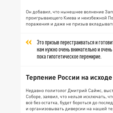
Он добавил, что нынешнее волнение Зап
проигрывающего Киева и неизбежной Поб
поражения и даже не призыв вкладывать
Это призыв перестраиваться и готови
нам нужно очень внимательно и очень 
пока гипотетическое перемирие.
Терпение России на исходе
Недавно политолог Дмитрий Саймс, выст
Соборе, заявил, что нельзя исключать, 
всё без остатка, будет бороться до посл
и организовывать диверсии на нашей те