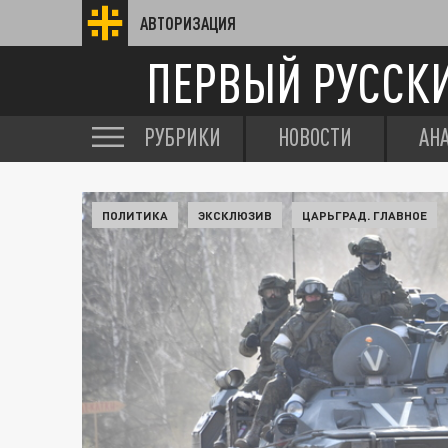
АВТОРИЗАЦИЯ
ПЕРВЫЙ РУССК
РУБРИКИ
НОВОСТИ
АН
ПОЛИТИКА
ЭКСКЛЮЗИВ
ЦАРЬГРАД. ГЛАВНОЕ