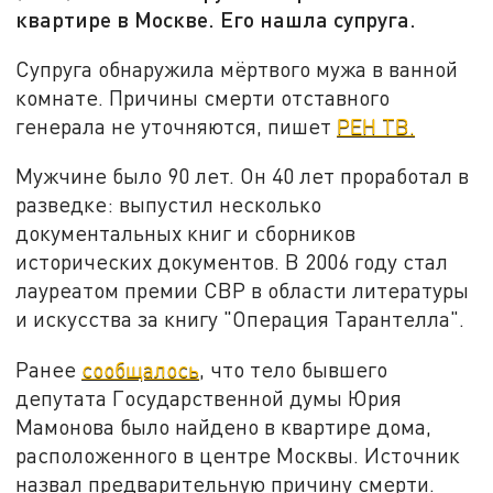
квартире в Москве. Его нашла супруга.
Супруга обнаружила мёртвого мужа в ванной
комнате. Причины смерти отставного
генерала не уточняются, пишет
РЕН ТВ.
Мужчине было 90 лет. Он 40 лет проработал в
разведке: выпустил несколько
документальных книг и сборников
исторических документов. В 2006 году стал
лауреатом премии СВР в области литературы
и искусства за книгу "Операция Тарантелла".
Ранее
сообщалось
, что тело бывшего
депутата Государственной думы Юрия
Мамонова было найдено в квартире дома,
расположенного в центре Москвы. Источник
назвал предварительную причину смерти.