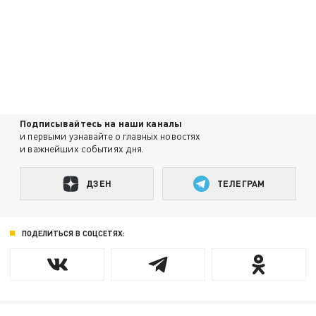
Подписывайтесь на наши каналы
и первыми узнавайте о главных новостях
и важнейших событиях дня.
ДЗЕН
ТЕЛЕГРАМ
ПОДЕЛИТЬСЯ В СОЦСЕТЯХ: