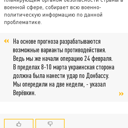
военной сфере, собирает всю военно-
политическую информацию по данной
проблематике.
На основе прогноза разрабатываются
возможные варианты противодействия.
Ведь мы же начали операцию 24 февраля.
В пределах 8-10 марта украинская сторона
должна была нанести удар по Донбассу.
Мы опередили на две недели, - указал
Верёвкин.