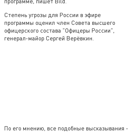
программе, пишет Bild.
Степень угрозы для России в эфире
программы оценил член Совета высшего
офицерского состава "Офицеры России",
генерал-майор Сергей Верёвкин.
По его мнению, все подобные высказывания -