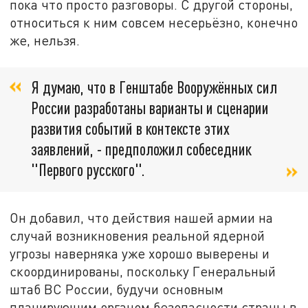
пока что просто разговоры. С другой стороны,
относиться к ним совсем несерьёзно, конечно
же, нельзя.
Я думаю, что в Генштабе Вооружённых сил
России разработаны варианты и сценарии
развития событий в контексте этих
заявлений, - предположил собеседник
"Первого русского".
Он добавил, что действия нашей армии на
случай возникновения реальной ядерной
угрозы наверняка уже хорошо выверены и
скоординированы, поскольку Генеральный
штаб ВС России, будучи основным
планирующим органом безопасности страны в