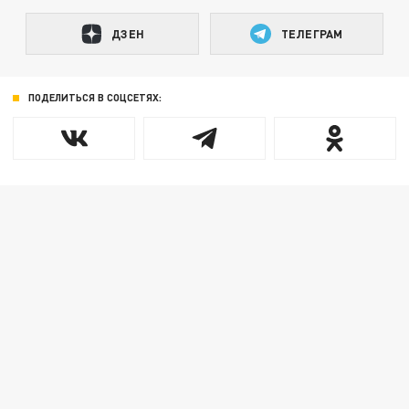
ДЗЕН
ТЕЛЕГРАМ
ПОДЕЛИТЬСЯ В СОЦСЕТЯХ: