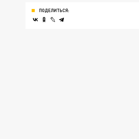
ПОДЕЛИТЬСЯ: