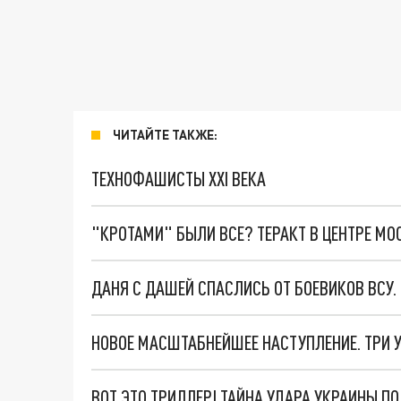
ЧИТАЙТЕ ТАКЖЕ:
ТЕХНОФАШИСТЫ XXI ВЕКА
"КРОТАМИ" БЫЛИ ВСЕ? ТЕРАКТ В ЦЕНТРЕ М
ДАНЯ С ДАШЕЙ СПАСЛИСЬ ОТ БОЕВИКОВ ВСУ
ВОТ ЭТО ТРИЛЛЕР! ТАЙНА УДАРА УКРАИНЫ П