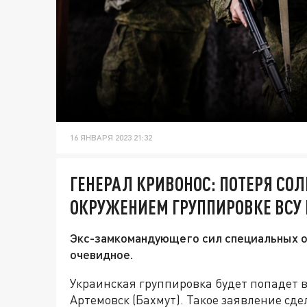
16 ЯНВАРЯ 2023 21:32
ГЕНЕРАЛ КРИВОНОС: ПОТЕРЯ СОЛ
ОКРУЖЕНИЕМ ГРУППИРОВКЕ ВСУ 
Экс-замкомандующего сил специальных 
очевидное.
Украинская группировка будет попадет в
Артемовск (Бахмут). Такое заявление с