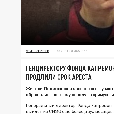
СЕМЁН СЕРГЕЕВ
10 ЯНВАРЯ 2025 15:13
ГЕНДИРЕКТОРУ ФОНДА КАПРЕМО
ПРОДЛИЛИ СРОК АРЕСТА
Жители Подмосковья массово выступают
обращались по этому поводу на прямую л
Генеральный директор Фонда капремонт
выйдет из СИЗО еще более двух месяцев.