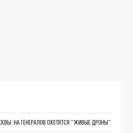
ОСКВЫ: НА ГЕНЕРАЛОВ ОХОТЯТСЯ "ЖИВЫЕ ДРОНЫ"