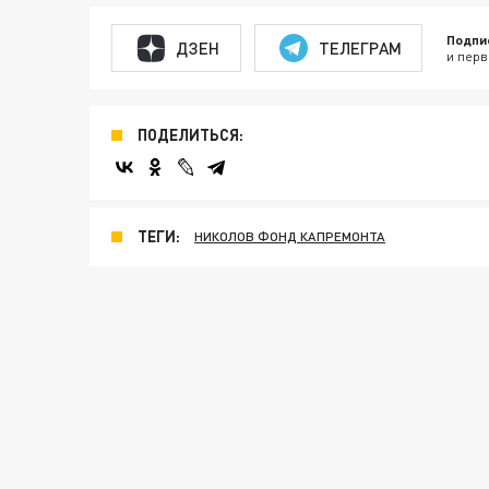
Подпи
ДЗЕН
ТЕЛЕГРАМ
и перв
ПОДЕЛИТЬСЯ:
ТЕГИ:
НИКОЛОВ ФОНД КАПРЕМОНТА