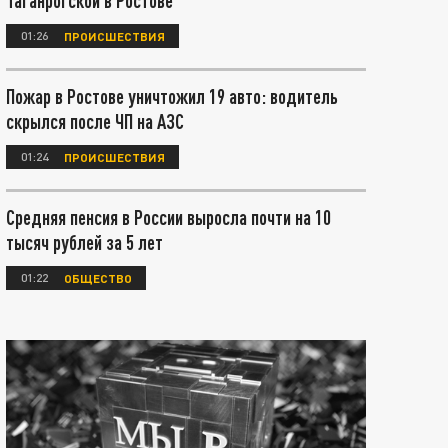
Таганрогской в Ростове
01:26
ПРОИСШЕСТВИЯ
Пожар в Ростове уничтожил 19 авто: водитель
скрылся после ЧП на АЗС
01:24
ПРОИСШЕСТВИЯ
Средняя пенсия в России выросла почти на 10
тысяч рублей за 5 лет
01:22
ОБЩЕСТВО