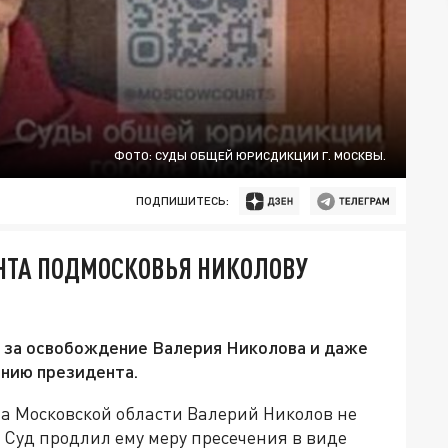
ФОТО: СУДЫ ОБЩЕЙ ЮРИСДИКЦИИ Г. МОСКВЫ.
ПОДПИШИТЕСЬ:
НТА ПОДМОСКОВЬЯ НИКОЛОВУ
 за освобождение Валерия Николова и даже
инию президента.
а Московской области Валерий Николов не
 Суд продлил ему меру пресечения в виде