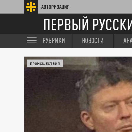
АВТОРИЗАЦИЯ
ПЕРВЫЙ РУССК
РУБРИКИ
НОВОСТИ
АН
ПРОИСШЕСТВИЯ