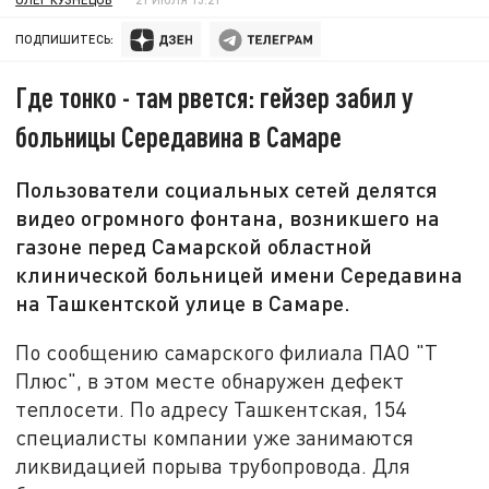
ПОДПИШИТЕСЬ:
Где тонко - там рвется: гейзер забил у
больницы Середавина в Самаре
Пользователи социальных сетей делятся
видео огромного фонтана, возникшего на
газоне перед Самарской областной
клинической больницей имени Середавина
на Ташкентской улице в Самаре.
По сообщению самарского филиала ПАО "Т
Плюс", в этом месте обнаружен дефект
теплосети. По адресу Ташкентская, 154
специалисты компании уже занимаются
ликвидацией порыва трубопровода. Для