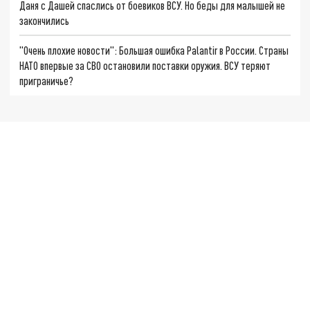
Даня с Дашей спаслись от боевиков ВСУ. Но беды для малышей не
закончились
"Очень плохие новости": Большая ошибка Palantir в России. Страны
НАТО впервые за СВО остановили поставки оружия. ВСУ теряют
приграничье?