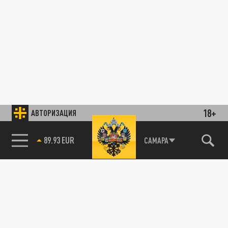
18+
АВТОРИЗАЦИЯ
89.93 EUR
САМАРА