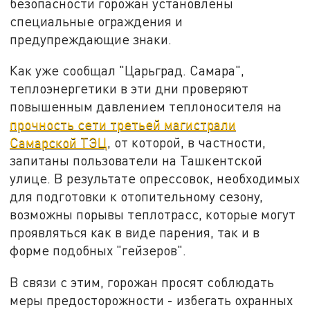
безопасности горожан установлены
специальные ограждения и
предупреждающие знаки.
Как уже сообщал "Царьград. Самара",
теплоэнергетики в эти дни проверяют
повышенным давлением теплоносителя на
прочность сети третьей магистрали
Самарской ТЭЦ
, от которой, в частности,
запитаны пользователи на Ташкентской
улице. В результате опрессовок, необходимых
для подготовки к отопительному сезону,
возможны порывы теплотрасс, которые могут
проявляться как в виде парения, так и в
форме подобных "гейзеров".
В связи с этим, горожан просят соблюдать
меры предосторожности - избегать охранных