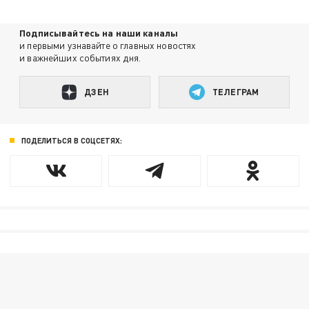
Подписывайтесь на наши каналы
и первыми узнавайте о главных новостях
и важнейших событиях дня.
ДЗЕН
ТЕЛЕГРАМ
ПОДЕЛИТЬСЯ В СОЦСЕТЯХ: