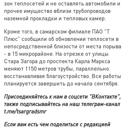
зон теплосетей и не оставлять автомобили и
прочее имущество вблизи трубопроводов
наземной прокладки и тепловых камер.
Кроме того, в самарском филиале ПАО "Т
Плюс" сообщили об обновлении теплосети в
непосредственной близости от места порыва
- в 15 микрорайоне. На отрезке от улицы
Стара Загора до проспекта Карла Маркса
меняют 1150 метров трубы, параллельно
восстанавливая благоустройство. Все работы
планируется завершить до начала сентября.
Присоединяйтесь к нам в соцсети "ВКонтакте",
также подписывайтесь на наш телеграм-канал
t.me/tsargradsmr
Если вам есть чем поделиться с редакцией