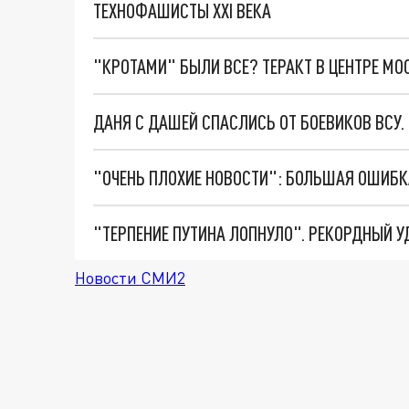
ТЕХНОФАШИСТЫ XXI ВЕКА
"КРОТАМИ" БЫЛИ ВСЕ? ТЕРАКТ В ЦЕНТРЕ М
ДАНЯ С ДАШЕЙ СПАСЛИСЬ ОТ БОЕВИКОВ ВСУ
Новости СМИ2