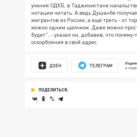
учения ОДКБ, в Таджикистане начальств
нотации читать. А ведь Душанбе получае
мигрантов из России, а ещё треть - от 
можно одним щелчком. Даже можно просто
будет", - указал он, добавив, что почему
оскорбления в свой адрес.
Подпи
ДЗЕН
ТЕЛЕГРАМ
и перв
ПОДЕЛИТЬСЯ: