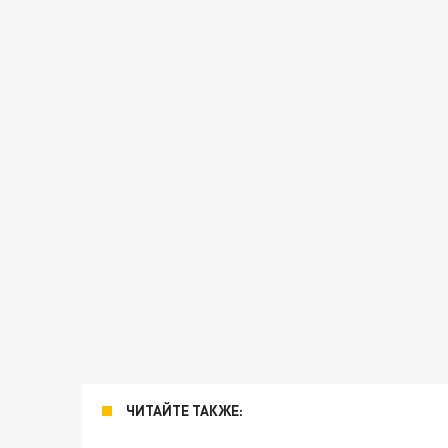
ЧИТАЙТЕ ТАКЖЕ: