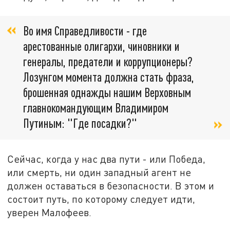
Во имя Справедливости - где
арестованные олигархи, чиновники и
генералы, предатели и коррупционеры?
Лозунгом момента должна стать фраза,
брошенная однажды нашим Верховным
главнокомандующим Владимиром
Путиным: "Где посадки?"
Сейчас, когда у нас два пути - или Победа,
или смерть, ни один западный агент не
должен оставаться в безопасности. В этом и
состоит путь, по которому следует идти,
уверен Малофеев.