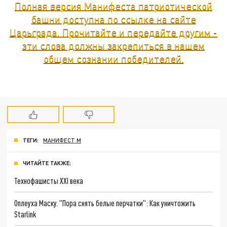
Полная версия Манифеста патриотической
башни доступна по ссылке на сайте
Царьграда. Прочитайте и передайте другим -
эти слова должны закрепиться в нашем
общем сознании победителей.
ТЕГИ:
МАНИФЕСТ М
ЧИТАЙТЕ ТАКЖЕ:
Технофашисты XXI века
Оплеуха Маску. "Пора снять белые перчатки": Как уничтожить
Starlink