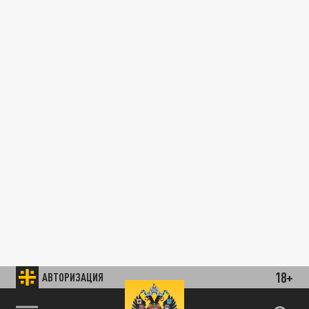
18+
АВТОРИЗАЦИЯ