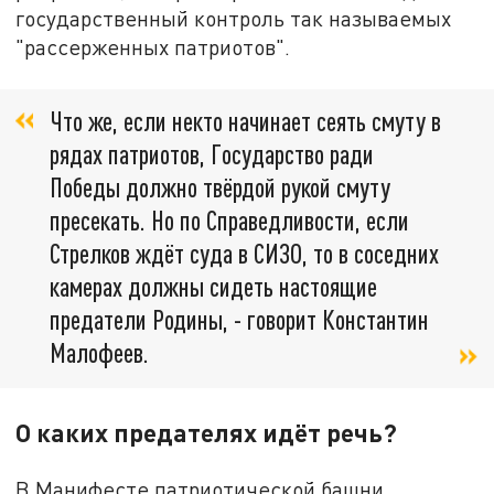
государственный контроль так называемых
"рассерженных патриотов".
Что же, если некто начинает сеять смуту в
рядах патриотов, Государство ради
Победы должно твёрдой рукой смуту
пресекать. Но по Справедливости, если
Стрелков ждёт суда в СИЗО, то в соседних
камерах должны сидеть настоящие
предатели Родины, - говорит Константин
Малофеев.
О каких предателях идёт речь?
В Манифесте патриотической башни