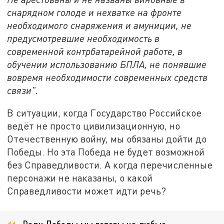
снарядном голоде и нехватке на фронте
необходимого снаряжения и амуниции, не
предусмотревшие необходимость в
современной контрбатарейной работе, в
обучении использованию БПЛА, не понявшие
вовремя необходимости современных средств
связи".
В ситуации, когда Государство Российское
ведёт не просто цивилизационную, но
Отечественную войну, мы обязаны дойти до
Победы. Но эта Победа не будет возможной
без Справедливости. А когда перечисленные
персонажи не наказаны, о какой
Справедливости может идти речь?