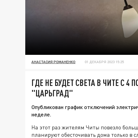
АНАСТАСИЯ РОМАНЕНКО
01 ДЕКАБРЯ 2023 15:25
ГДЕ НЕ БУДЕТ СВЕТА В ЧИТЕ С 4 
"ЦАРЬГРАД"
Опубликован график отключений электри
неделе.
На этот раз жителям Читы повезло больш
планируют обесточивать дома только в с