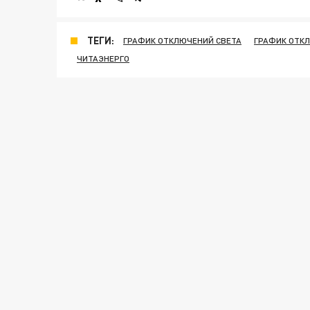
ТЕГИ:
ГРАФИК ОТКЛЮЧЕНИЙ СВЕТА
ГРАФИК ОТК
ЧИТАЭНЕРГО