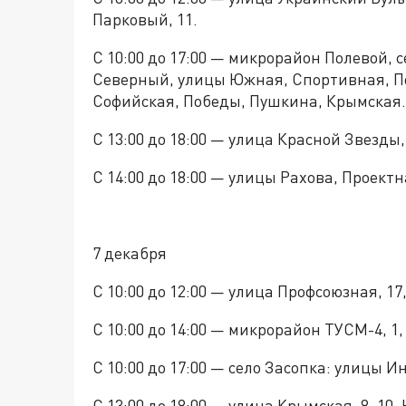
Парковый, 11.
С 10:00 до 17:00 — микрорайон Полевой,
Северный, улицы Южная, Спортивная, По
Софийская, Победы, Пушкина, Крымская.
С 13:00 до 18:00 — улица Красной Звезды, 2,
С 14:00 до 18:00 — улицы Рахова, Проект
7 декабря
С 10:00 до 12:00 — улица Профсоюзная, 17,1
С 10:00 до 14:00 — микрорайон ТУСМ-4, 1, 2,
С 10:00 до 17:00 — село Засопка: улицы 
С 13:00 до 18:00 — улица Крымская, 8, 10