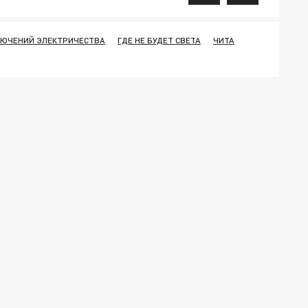
ЛЮЧЕНИЙ ЭЛЕКТРИЧЕСТВА
ГДЕ НЕ БУДЕТ СВЕТА
ЧИТА