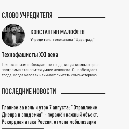
СЛОВО УЧРЕДИТЕЛЯ
КОНСТАНТИН МАЛОФЕЕВ
Учредитель телеканала "Царьград"
Технофашисты XXI века
Технофашизм побеждает не тогда, когда компьютерная
программа становится умнее человека. Он побеждает
тогда, когда человек начинает считать компьютерную
программу нравственно выше себя.
ПОСЛЕДНИЕ НОВОСТИ
Главное за ночь и утро 7 августа: "Отравление
Днепра и эпидемия" - поражён важный объект.
Рекордная атака России, отмена мобилизации