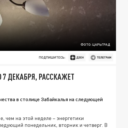
ФОТО: ЦАРЬГРАД
ПОДПИШИТЕСЬ:
ПО 7 ДЕКАБРЯ, РАССКАЖЕТ
чества в столице Забайкалья на следующей
е, чем на этой неделе – энергетики
ледующий понедельник, вторник и четверг. В