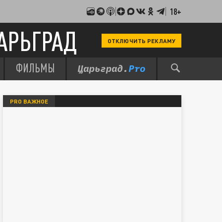
18+
АРЬГРАД
ОТКЛЮЧИТЬ РЕКЛАМУ
ФИЛЬМЫ
PRO ВАЖНОЕ