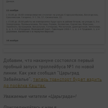
Добавим, что накануне состоялся первый
пробный запуск троллейбуса №1 по новой
линии. Как уже сообщал "Царьград
Забайкалье",
теперь транспорт будет ездить
до посёлка Каштак.
Уважаемые читатели «Царьграда»!
Присоединяйтесь к нам в