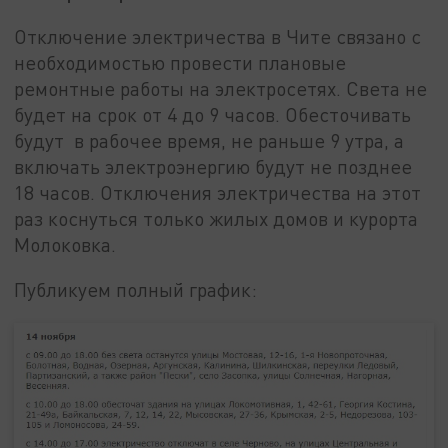
Отключение электричества в Чите связано с
необходимостью провести плановые
ремонтные работы на электросетях. Света не
будет на срок от 4 до 9 часов. Обесточивать
будут в рабочее время, не раньше 9 утра, а
включать электроэнергию будут не позднее
18 часов. Отключения электричества на этот
раз коснуться только жилых домов и курорта
Молоковка.
Публикуем полный график: