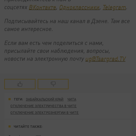
соцсетях
ВКонтакте
,
Одноклассники
,
Telegram
.
Подписывайтесь на наш канал в Дзене. Там все
самое интересное.
Если вам есть чем поделиться с нами,
присылайте свои наблюдения, вопросы,
новости на электронную почту
ug@Tsargrad.TV
ТЕГИ:
ЗАБАЙКАЛЬСКИЙ КРАЙ
ЧИТА
ОТКЛЮЧЕНИЕ ЭЛЕКТРИЧЕСТВА В ЧИТЕ
ОТКЛЮЧЕНИЕ ЭЛЕКТРОЭНЕРГИИ В ЧИТЕ
ЧИТАЙТЕ ТАКЖЕ: