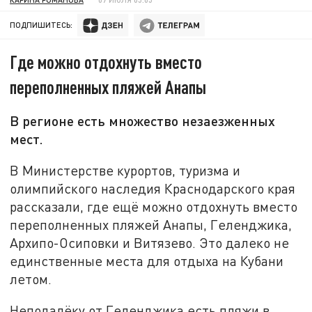
ПОДПИШИТЕСЬ:
Где можно отдохнуть вместо
переполненных пляжей Анапы
В регионе есть множество незаезженных
мест.
В Министерстве курортов, туризма и
олимпийского наследия Краснодарского края
рассказали, где ещё можно отдохнуть вместо
переполненных пляжей Анапы, Геленджика,
Архипо-Осиповки и Витязево. Это далеко не
единственные места для отдыха на Кубани
летом.
Неподалёку от Геленджика есть пляжи в