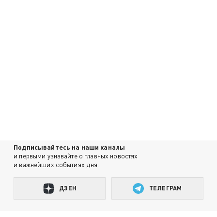
Подписывайтесь на наши каналы
и первыми узнавайте о главных новостях
и важнейших событиях дня.
ДЗЕН
ТЕЛЕГРАМ