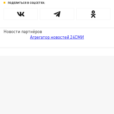
ПОДЕЛИТЬСЯ В СОЦСЕТЯХ:
Новости партнёров
Агрегатор новостей 24СМИ