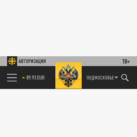
18+
АВТОРИЗАЦИЯ
89.93 EUR
ПОДМОСКОВЬЕ