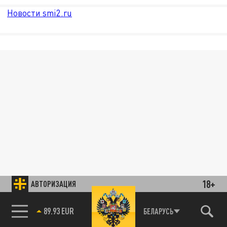
Новости smi2.ru
18+
АВТОРИЗАЦИЯ
89.93 EUR
БЕЛАРУСЬ