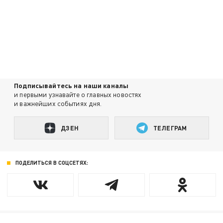
Подписывайтесь на наши каналы
и первыми узнавайте о главных новостях
и важнейших событиях дня.
ДЗЕН
ТЕЛЕГРАМ
ПОДЕЛИТЬСЯ В СОЦСЕТЯХ: