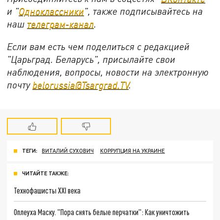
и "
Одноклассники
", также подписывайтесь на
наш
телеграм-канал
.
Если вам есть чем поделиться с редакцией
"Царьград. Беларусь", присылайте свои
наблюдения, вопросы, новости на электронную
почту
belorussia@Tsargrad.TV
.
ТЕГИ:
ВИТАЛИЙ СУХОВИЧ
КОРРУПЦИЯ НА УКРАИНЕ
ЧИТАЙТЕ ТАКЖЕ:
Технофашисты XXI века
Оплеуха Маску. "Пора снять белые перчатки": Как уничтожить