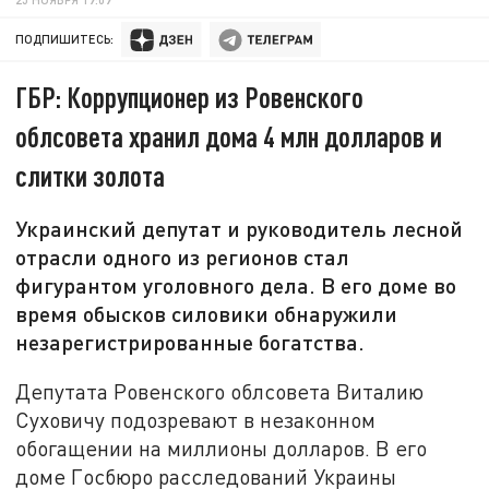
ПОДПИШИТЕСЬ:
ГБР: Коррупционер из Ровенского
облсовета хранил дома 4 млн долларов и
слитки золота
Украинский депутат и руководитель лесной
отрасли одного из регионов стал
фигурантом уголовного дела. В его доме во
время обысков силовики обнаружили
незарегистрированные богатства.
Депутата Ровенского облсовета Виталию
Суховичу подозревают в незаконном
обогащении на миллионы долларов. В его
доме Госбюро расследований Украины