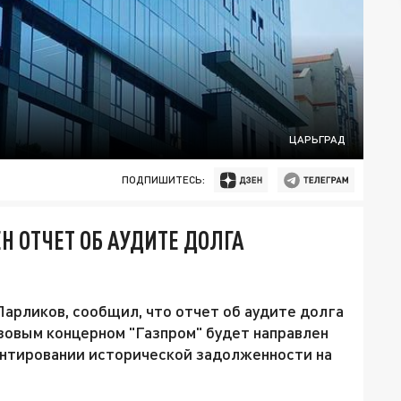
ЦАРЬГРАД
ПОДПИШИТЕСЬ:
Н ОТЧЕТ ОБ АУДИТЕ ДОЛГА
арликов, сообщил, что отчет об аудите долга
зовым концерном "Газпром" будет направлен
ентировании исторической задолженности на