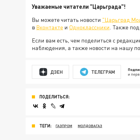
Уважаемые читатели "Царьграда"!
Вы можете читать новости
"Царьград Мо
в
Вконтакте
и
Одноклассники
. Также по
Если вам есть, чем поделиться с редакц
наблюдения, а также новости на нашу по
Подпи
ДЗЕН
ТЕЛЕГРАМ
и перв
ПОДЕЛИТЬСЯ:
ТЕГИ:
ГАЗПРОМ
МОЛДОВАГАЗ