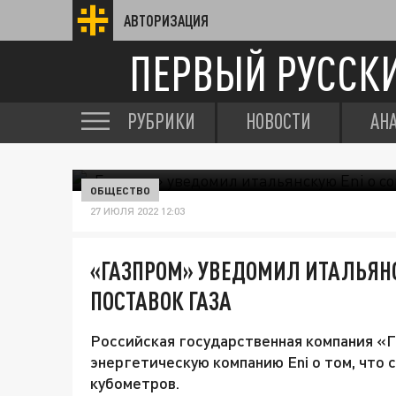
АВТОРИЗАЦИЯ
ПЕРВЫЙ РУССК
РУБРИКИ
НОВОСТИ
АН
ОБЩЕСТВО
27 ИЮЛЯ 2022 12:03
«ГАЗПРОМ» УВЕДОМИЛ ИТАЛЬЯН
ПОСТАВОК ГАЗА
Российская государственная компания «Г
энергетическую компанию Eni о том, что 
кубометров.