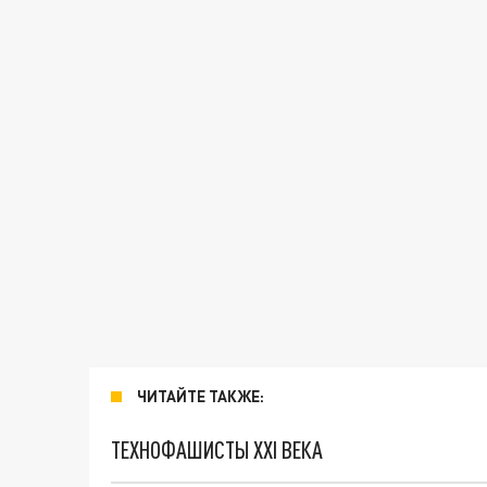
ЧИТАЙТЕ ТАКЖЕ:
ТЕХНОФАШИСТЫ XXI ВЕКА