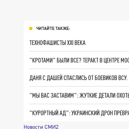
ЧИТАЙТЕ ТАКЖЕ:
ТЕХНОФАШИСТЫ XXI ВЕКА
"КРОТАМИ" БЫЛИ ВСЕ? ТЕРАКТ В ЦЕНТРЕ М
ДАНЯ С ДАШЕЙ СПАСЛИСЬ ОТ БОЕВИКОВ ВСУ
"КУРОРТНЫЙ АД": УКРАИНСКИЙ ДРОН ПРЕВР
Новости СМИ2