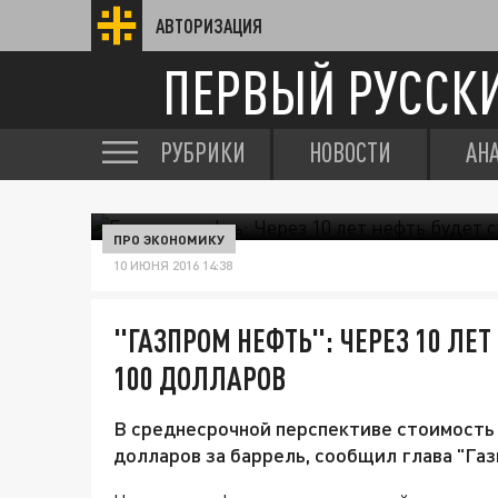
АВТОРИЗАЦИЯ
ПЕРВЫЙ РУССК
РУБРИКИ
НОВОСТИ
АН
ПРО ЭКОНОМИКУ
10 ИЮНЯ 2016 14:38
"ГАЗПРОМ НЕФТЬ": ЧЕРЕЗ 10 ЛЕТ
100 ДОЛЛАРОВ
В среднесрочной перспективе стоимость 
долларов за баррель, сообщил глава "Га