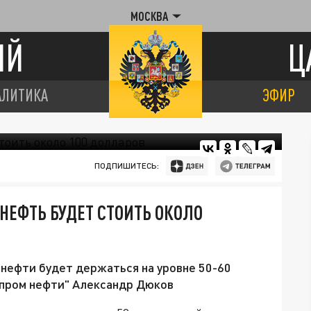
МОСКВА
ИЙ
Ц
АЛИТИКА
ЭФИР
ПОДПИШИТЕСЬ:
 НЕФТЬ БУДЕТ СТОИТЬ ОКОЛО
нефти будет держаться на уровне 50-60
зпром нефти" Александр Дюков