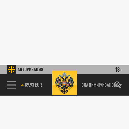
18+
АВТОРИЗАЦИЯ
89.93 EUR
ВЛАДИМИР/ИВАНОВО