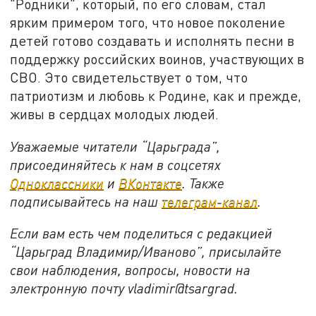
"Родники", который, по его словам, стал
ярким примером того, что новое поколение
детей готово создавать и исполнять песни в
поддержку российских воинов, участвующих в
СВО. Это свидетельствует о том, что
патриотизм и любовь к Родине, как и прежде,
живы в сердцах молодых людей.
Уважаемые читатели “Царьграда”,
присоединяйтесь к нам в соцсетях
Одноклассники
и
ВКонтакте
. Также
подписывайтесь на наш
телеграм-канал
.
Если вам есть чем поделиться с редакцией
“Царьград Владимир/Иваново”, присылайте
свои наблюдения, вопросы, новости на
электронную почту vladimir@tsargrad.