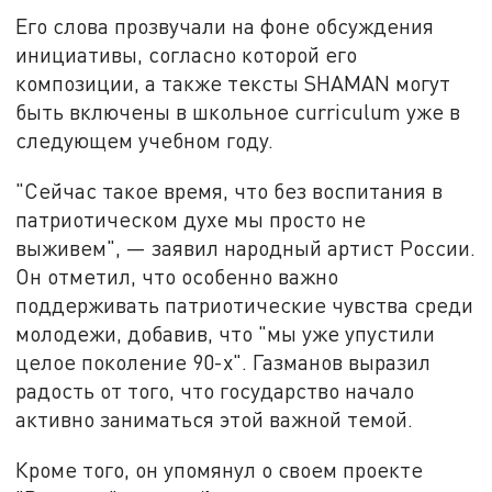
Его слова прозвучали на фоне обсуждения
инициативы, согласно которой его
композиции, а также тексты SHAMAN могут
быть включены в школьное curriculum уже в
следующем учебном году.
"Сейчас такое время, что без воспитания в
патриотическом духе мы просто не
выживем", — заявил народный артист России.
Он отметил, что особенно важно
поддерживать патриотические чувства среди
молодежи, добавив, что "мы уже упустили
целое поколение 90-х". Газманов выразил
радость от того, что государство начало
активно заниматься этой важной темой.
Кроме того, он упомянул о своем проекте