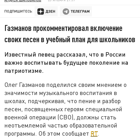
ПОДПИШИТЕСЬ:
Газманов прокомментировал включение
своих песен в учебный план для школьников
Известный певец рассказал, что в России
важно воспитывать будущее поколение на
патриотизме.
Олег Газманов поделился своим мнением о
значимости музыкального воспитания в
школах, подчеркивая, что пение и разбор
песен, посвященных героям специальной
военной операции (СВО), должны стать
неотъемлемой частью образовательной
программы. Об этом сообщает
RT
.