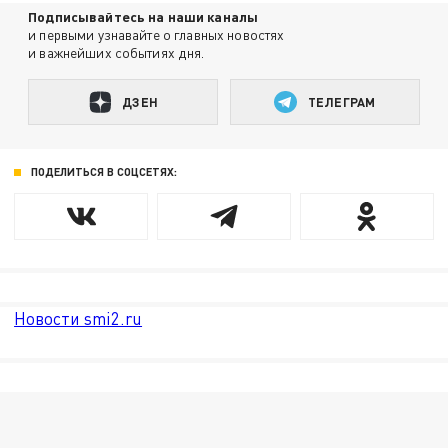
Подписывайтесь на наши каналы
и первыми узнавайте о главных новостях
и важнейших событиях дня.
ДЗЕН
ТЕЛЕГРАМ
ПОДЕЛИТЬСЯ В СОЦСЕТЯХ:
Новости smi2.ru