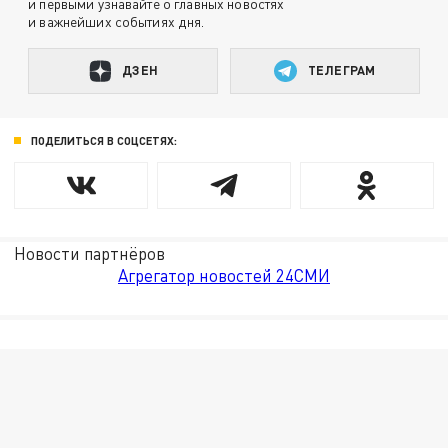
и первыми узнавайте о главных новостях
и важнейших событиях дня.
ДЗЕН
ТЕЛЕГРАМ
ПОДЕЛИТЬСЯ В СОЦСЕТЯХ:
Новости партнёров
Агрегатор новостей 24СМИ