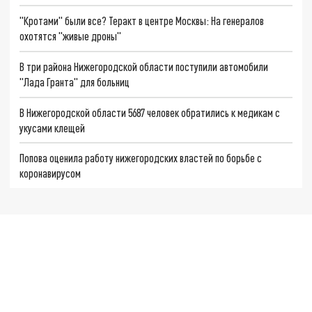
"Кротами" были все? Теракт в центре Москвы: На генералов
охотятся "живые дроны"
В три района Нижегородской области поступили автомобили
"Лада Гранта" для больниц
В Нижегородской области 5687 человек обратились к медикам с
укусами клещей
Попова оценила работу нижегородских властей по борьбе с
коронавирусом