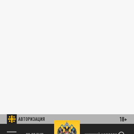
18+
АВТОРИЗАЦИЯ