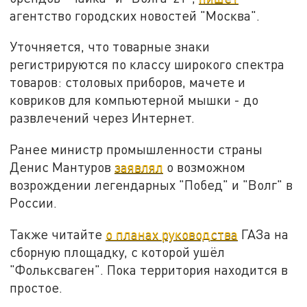
агентство городских новостей "Москва".
Уточняется, что товарные знаки
регистрируются по классу широкого спектра
товаров: столовых приборов, мачете и
ковриков для компьютерной мышки - до
развлечений через Интернет.
Ранее министр промышленности страны
Денис Мантуров
заявлял
о возможном
возрождении легендарных "Побед" и "Волг" в
России.
Также читайте
о планах руководства
ГАЗа на
сборную площадку, с которой ушёл
"Фольксваген". Пока территория находится в
простое.