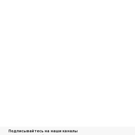
Подписывайтесь на наши каналы