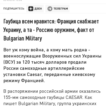
ПОДПИШИТЕСЬ:
Гаубица всем нравится: Франция снабжает
Украину, а та - Россию оружием, факт от
Bulgarian Military
Вот уж кому война, а кому мать родна -
военнослужащие Вооруженных сил Украины
(ВСУ) за 120 тысяч долларов продали
России самоходные артиллерийские
установки Caesar, переданные киевскому
режиму Францией.
В распоряжении российской армии оказались
155-мм самоходные гаубицы CAESAR. Как
пишет Bulgarian Military, группа украинских