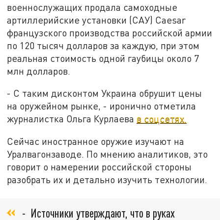
военнослужащих продала самоходные
артиллерийские установки (САУ) Caesar
французского производства российской армии
по 120 тысяч долларов за каждую, при этом
реальная стоимость одной гаубицы около 7
млн долларов.
- С таким дисконтом Украина обрушит цены
на оружейном рынке, - иронично отметила
журналистка Ольга Курлаева
в соцсетях.
Сейчас иностранное оружие изучают на
Уралвагонзаводе. По мнению аналитиков, это
говорит о намерении российской стороны
разобрать их и детально изучить технологии.
- Источники утверждают, что в руках