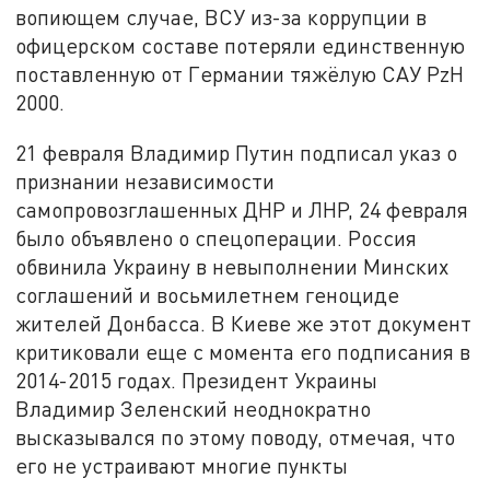
вопиющем случае, ВСУ из-за коррупции в
офицерском составе потеряли единственную
поставленную от Германии тяжёлую САУ PzH
2000.
21 февраля Владимир Путин подписал указ о
признании независимости
самопровозглашенных ДНР и ЛНР, 24 февраля
было объявлено о спецоперации. Россия
обвинила Украину в невыполнении Минских
соглашений и восьмилетнем геноциде
жителей Донбасса. В Киеве же этот документ
критиковали еще с момента его подписания в
2014-2015 годах. Президент Украины
Владимир Зеленский неоднократно
высказывался по этому поводу, отмечая, что
его не устраивают многие пункты