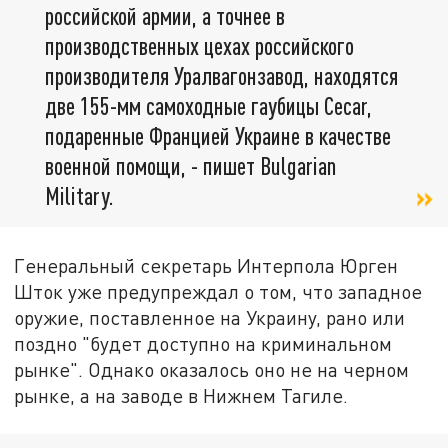
российской армии, а точнее в
производственных цехах российского
производителя Уралвагонзавод, находятся
две 155-мм самоходные гаубицы Cecar,
подаренные Францией Украине в качестве
военной помощи, - пишет Bulgarian
Military.
Генеральный секретарь Интерпола Юрген
Шток уже предупреждал о том, что западное
оружие, поставленное на Украину, рано или
поздно "будет доступно на криминальном
рынке". Однако оказалось оно не на черном
рынке, а на заводе в Нижнем Тагиле.