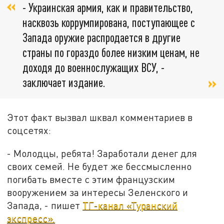
- Украинская армия, как и правительство,
насквозь коррумпирована, поступающее с
Запада оружие распродается в другие
страны по гораздо более низким ценам, не
доходя до военнослужащих ВСУ, -
заключает издание.
Этот факт вызвал шквал комментариев в
соцсетях:
- Молодцы, ребята! Заработали денег для
своих семей. Не будет же бессмысленно
погибать вместе с этим французским
вооружением за интересы Зеленского и
Запада, - пишет
ТГ-канал «Туранский
экспресс».