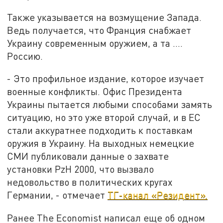
Также указывается на возмущение Запада.
Ведь получается, что Франция снабжает
Украину современным оружием, а та ….
Россию.
- Это профильное издание, которое изучает
военные конфликты. Офис Президента
Украины пытается любыми способами замять
ситуацию, но это уже второй случай, и в ЕС
стали аккуратнее подходить к поставкам
оружия в Украину. На выходных немецкие
СМИ публиковали данные о захвате
установки PzH 2000, что вызвало
недовольство в политических кругах
Германии, - отмечает
ТГ-канал «Резидент».
Ранее The Economist написал еще об одном