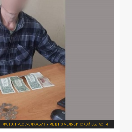
ФОТО: ПРЕСС-СЛУЖБА ГУ МВД ПО ЧЕЛЯБИНСКОЙ ОБЛАСТИ