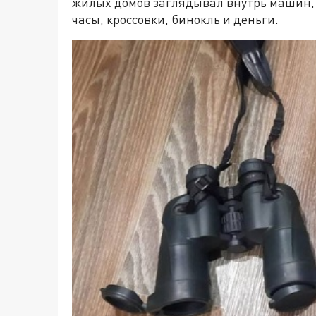
жилых домов заглядывал внутрь машин, р
часы, кроссовки, бинокль и деньги.