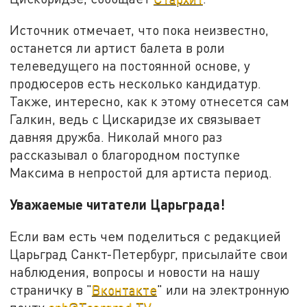
Источник отмечает, что пока неизвестно,
останется ли артист балета в роли
телеведущего на постоянной основе, у
продюсеров есть несколько кандидатур.
Также, интересно, как к этому отнесется сам
Галкин, ведь с Цискаридзе их связывает
давняя дружба. Николай много раз
рассказывал о благородном поступке
Максима в непростой для артиста период.
Уважаемые читатели Царьграда!
Если вам есть чем поделиться с редакцией
Царьград Санкт-Петербург, присылайте свои
наблюдения, вопросы и новости на нашу
страничку в "
Вконтакте
" или на электронную