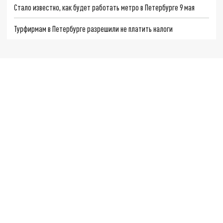
Стало известно, как будет работать метро в Петербурге 9 мая
Турфирмам в Петербурге разрешили не платить налоги