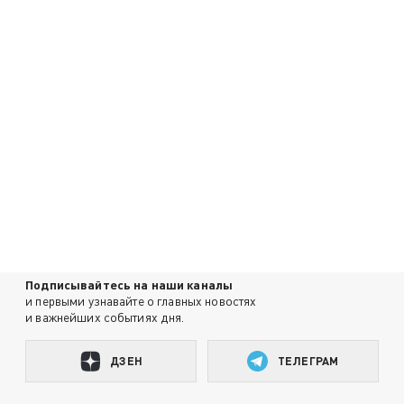
Подписывайтесь на наши каналы
и первыми узнавайте о главных новостях
и важнейших событиях дня.
ДЗЕН
ТЕЛЕГРАМ