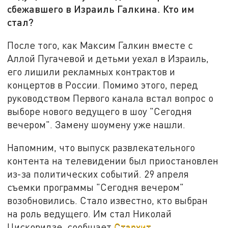
сбежавшего в Израиль Галкина. Кто им
стал?
После того, как Максим Галкин вместе с
Аллой Пугачевой и детьми уехал в Израиль,
его лишили рекламных контрактов и
концертов в России. Помимо этого, перед
руководством Первого канала встал вопрос о
выборе нового ведущего в шоу "Сегодня
вечером". Замену шоумену уже нашли.
Напомним, что выпуск развлекательного
контента на телевидении был приостановлен
из-за политических событий. 29 апреля
съемки программы "Сегодня вечером"
возобновились. Стало известно, кто выбран
на роль ведущего. Им стал Николай
Цискоридзе, сообщает
Стархит
.