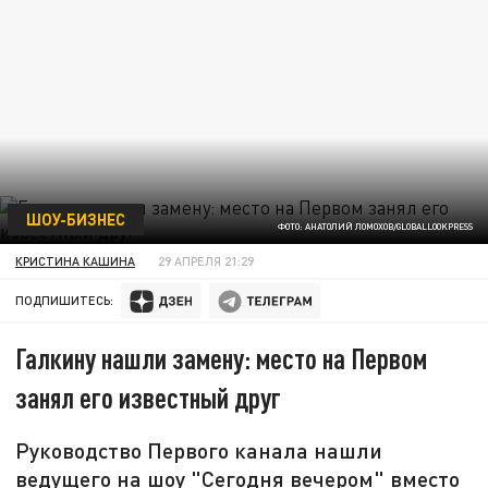
ШОУ-БИЗНЕС
ФОТО: АНАТОЛИЙ ЛОМОХОВ/GLOBALLOOKPRESS
КРИСТИНА КАШИНА
29 АПРЕЛЯ 21:29
ПОДПИШИТЕСЬ:
Галкину нашли замену: место на Первом
занял его известный друг
Руководство Первого канала нашли
ведущего на шоу "Сегодня вечером" вместо