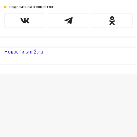
ПОДЕЛИТЬСЯ В СОЦСЕТЯХ:
Новости smi2.ru