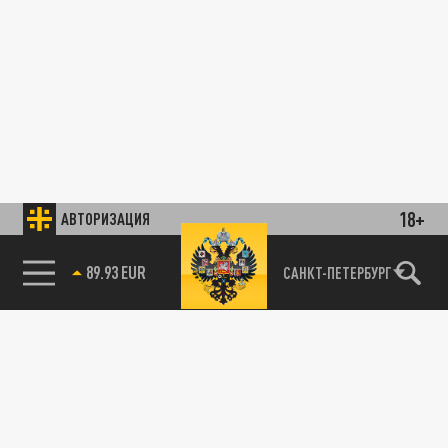
18+
АВТОРИЗАЦИЯ
89.93 EUR
САНКТ-ПЕТЕРБУРГ