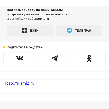
Подписывайтесь на наши каналы
и первыми узнавайте о главных новостях
и важнейших событиях дня.
ДЗЕН
ТЕЛЕГРАМ
ПОДЕЛИТЬСЯ В СОЦСЕТЯХ:
Новости smi2.ru