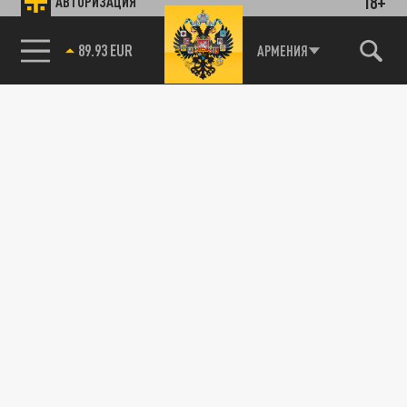
18+
АВТОРИЗАЦИЯ
89.93 EUR
АРМЕНИЯ