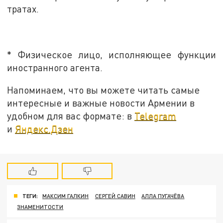
тратах.
* Физическое лицо, исполняющее функции
иностранного агента.
Напоминаем, что вы можете читать самые
интересные и важные новости Армении в
удобном для вас формате: в
Telegram
и
Яндекс.Дзен
ТЕГИ:
МАКСИМ ГАЛКИН
СЕРГЕЙ САВИН
АЛЛА ПУГАЧЁВА
ЗНАМЕНИТОСТИ