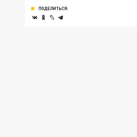
ПОДЕЛИТЬСЯ: