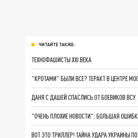
ЧИТАЙТЕ ТАКЖЕ:
ТЕХНОФАШИСТЫ XXI ВЕКА
"КРОТАМИ" БЫЛИ ВСЕ? ТЕРАКТ В ЦЕНТРЕ М
ДАНЯ С ДАШЕЙ СПАСЛИСЬ ОТ БОЕВИКОВ ВСУ
ВОТ ЭТО ТРИЛЛЕР! ТАЙНА УДАРА УКРАИНЫ П