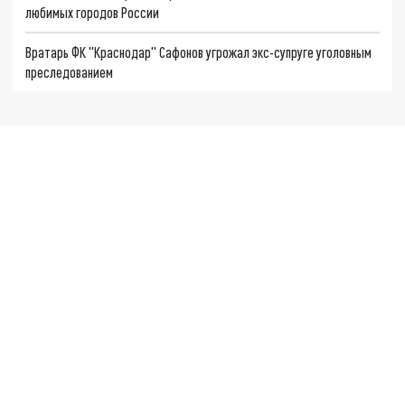
любимых городов России
Вратарь ФК "Краснодар" Сафонов угрожал экс-супруге уголовным
преследованием