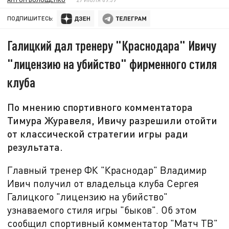
ПОДПИШИТЕСЬ:
Галицкий дал тренеру "Краснодара" Ивичу
"лицензию на убийство" фирменного стиля
клуба
По мнению спортивного комментатора
Тимура Журавеля, Ивичу разрешили отойти
от классической стратегии игры ради
результата.
Главный тренер ФК "Краснодар" Владимир
Ивич получил от владельца клуба Сергея
Галицкого "лицензию на убийство"
узнаваемого стиля игры "быков". Об этом
сообщил спортивный комментатор "Матч ТВ"