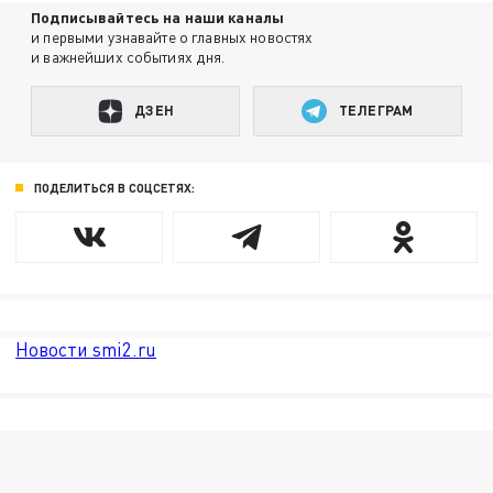
Подписывайтесь на наши каналы
и первыми узнавайте о главных новостях
и важнейших событиях дня.
ДЗЕН
ТЕЛЕГРАМ
ПОДЕЛИТЬСЯ В СОЦСЕТЯХ:
Новости smi2.ru