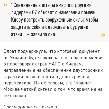
"Соединённые штаты вместе с другими
лидерами G7 объявят о намерении помочь
Киеву построить вооруженные силы, чтобы
защитить себя и сдерживать будущие
атаки", – заявила она.
Слоат подчеркнула, что итоговый документ
по Украине будет включать в себя положения
о переговорах стран НАТО с Киевом,
направленные на обеспечение двусторонних
гарантий безопасности в долгосрочной
перспективе. По её словам, это "пошлет
Москве четкий сигнал о том, что время не на
её стороне".
Присоединяйтесь к нам в