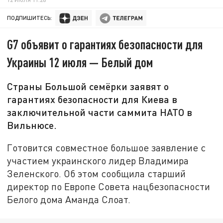
ПОДПИШИТЕСЬ:
G7 объявит о гарантиях безопасности для
Украины 12 июля — Белый дом
Страны Большой семёрки заявят о
гарантиях безопасности для Киева в
заключительной части саммита НАТО в
Вильнюсе.
Готовится совместное большое заявление с
участием украинского лидер Владимира
Зеленского. Об этом сообщила старший
директор по Европе Совета нацбезопасности
Белого дома Аманда Слоат.