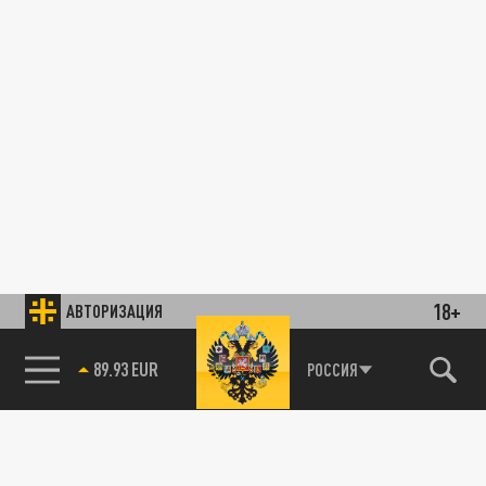
18+
АВТОРИЗАЦИЯ
89.93 EUR
РОССИЯ