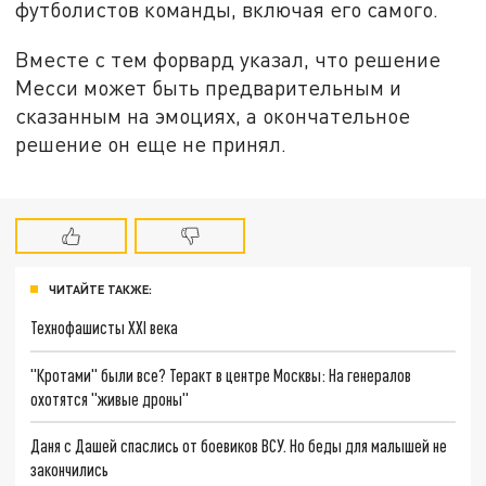
футболистов команды, включая его самого.
Вместе с тем форвард указал, что решение
Месси может быть предварительным и
сказанным на эмоциях, а окончательное
решение он еще не принял.
ЧИТАЙТЕ ТАКЖЕ:
Технофашисты XXI века
"Кротами" были все? Теракт в центре Москвы: На генералов
охотятся "живые дроны"
Даня с Дашей спаслись от боевиков ВСУ. Но беды для малышей не
закончились