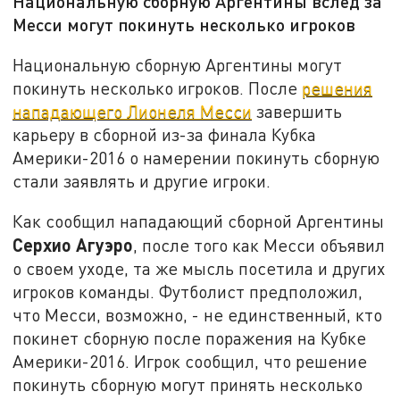
Национальную сборную Аргентины вслед за
Месси могут покинуть несколько игроков
Национальную сборную Аргентины могут
покинуть несколько игроков. После
решения
нападающего Лионеля Месси
завершить
карьеру в сборной из-за финала Кубка
Америки-2016 о намерении покинуть сборную
стали заявлять и другие игроки.
Как сообщил нападающий сборной Аргентины
Серхио Агуэро
, после того как Месси объявил
о своем уходе, та же мысль посетила и других
игроков команды. Футболист предположил,
что Месси, возможно, - не единственный, кто
покинет сборную после поражения на Кубке
Америки-2016. Игрок сообщил, что решение
покинуть сборную могут принять несколько