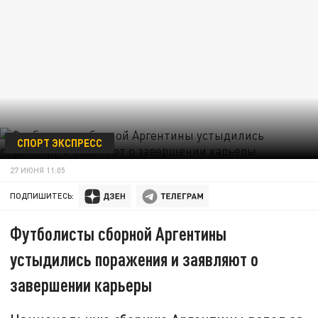
СПОРТ ЭКСПРЕСС
27 ИЮНЯ 11:05
ПОДПИШИТЕСЬ:
Футболисты сборной Аргентины
устыдились поражения и заявляют о
завершении карьеры