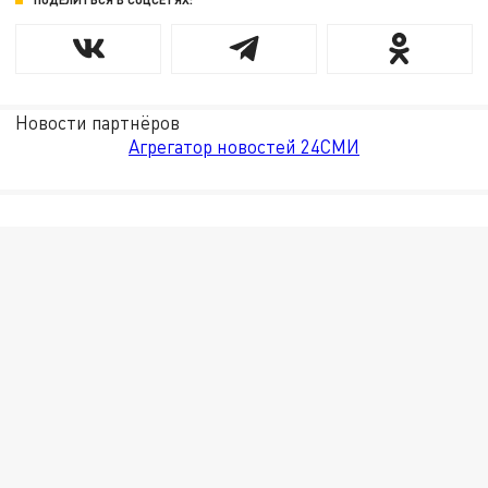
Новости партнёров
Агрегатор новостей 24СМИ